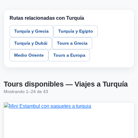
Rutas relacionadas con Turquía
Turquía y Grecia
Turquía y Egipto
Turquía y Dubái
Tours a Grecia
Medio Oriente
Tours a Europa
Tours disponibles — Viajes a Turquía
Mostrando 1–24 de 43