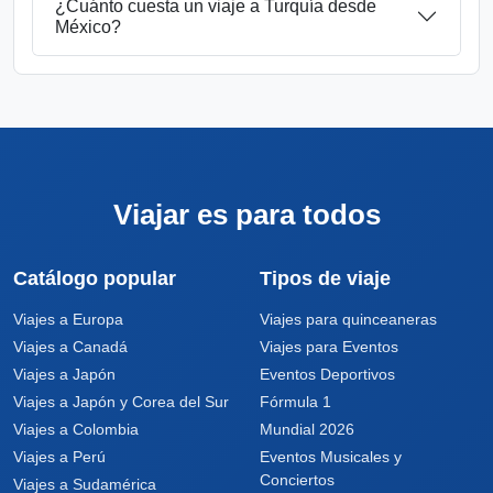
¿Cuánto cuesta un viaje a Turquía desde
México?
Viajar es para todos
Catálogo popular
Tipos de viaje
Viajes a Europa
Viajes para quinceaneras
Viajes a Canadá
Viajes para Eventos
Viajes a Japón
Eventos Deportivos
Viajes a Japón y Corea del Sur
Fórmula 1
Viajes a Colombia
Mundial 2026
Viajes a Perú
Eventos Musicales y
Conciertos
Viajes a Sudamérica