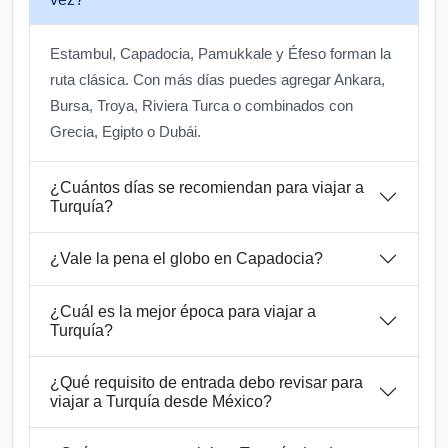
Estambul, Capadocia, Pamukkale y Éfeso forman la
ruta clásica. Con más días puedes agregar Ankara,
Bursa, Troya, Riviera Turca o combinados con
Grecia, Egipto o Dubái.
¿Cuántos días se recomiendan para viajar a
Turquía?
¿Vale la pena el globo en Capadocia?
¿Cuál es la mejor época para viajar a
Turquía?
¿Qué requisito de entrada debo revisar para
viajar a Turquía desde México?