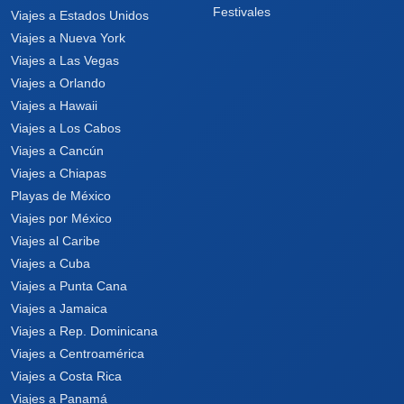
Festivales
Viajes a Estados Unidos
Viajes a Nueva York
Viajes a Las Vegas
Viajes a Orlando
Viajes a Hawaii
Viajes a Los Cabos
Viajes a Cancún
Viajes a Chiapas
Playas de México
Viajes por México
Viajes al Caribe
Viajes a Cuba
Viajes a Punta Cana
Viajes a Jamaica
Viajes a Rep. Dominicana
Viajes a Centroamérica
Viajes a Costa Rica
Viajes a Panamá