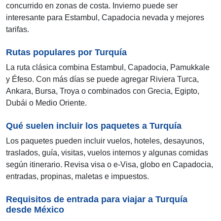
concurrido en zonas de costa. Invierno puede ser
interesante para Estambul, Capadocia nevada y mejores
tarifas.
Rutas populares por Turquía
La ruta clásica combina Estambul, Capadocia, Pamukkale
y Éfeso. Con más días se puede agregar Riviera Turca,
Ankara, Bursa, Troya o combinados con Grecia, Egipto,
Dubái o Medio Oriente.
Qué suelen incluir los paquetes a Turquía
Los paquetes pueden incluir vuelos, hoteles, desayunos,
traslados, guía, visitas, vuelos internos y algunas comidas
según itinerario. Revisa visa o e-Visa, globo en Capadocia,
entradas, propinas, maletas e impuestos.
Requisitos de entrada para viajar a Turquía
desde México