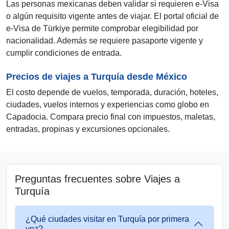
Las personas mexicanas deben validar si requieren e-Visa
o algún requisito vigente antes de viajar. El portal oficial de
e-Visa de Türkiye permite comprobar elegibilidad por
nacionalidad. Además se requiere pasaporte vigente y
cumplir condiciones de entrada.
Precios de viajes a Turquía desde México
El costo depende de vuelos, temporada, duración, hoteles,
ciudades, vuelos internos y experiencias como globo en
Capadocia. Compara precio final con impuestos, maletas,
entradas, propinas y excursiones opcionales.
Preguntas frecuentes sobre Viajes a
Turquía
¿Qué ciudades visitar en Turquía por primera
vez?