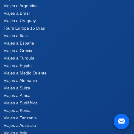
Viajes a Argentina
Viajes a Brasil
Viajes a Uruguay
Tours Europa 15 Días
Viajes a Italia
Viajes a España
Viajes a Grecia
Viajes a Turquía
Viajes a Egipto
Viajes a Medio Oriente
Viajes a Alemania
Viajes a Suiza
Viajes a África
Viajes a Sudáfrica
Viajes a Kenia
Viajes a Tanzania
Viajes a Australia
Viajes a Asia