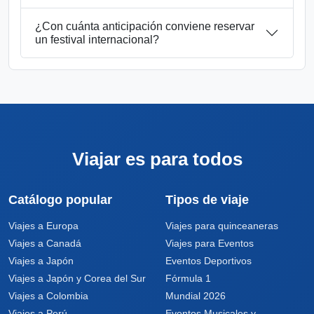
¿Con cuánta anticipación conviene reservar
un festival internacional?
Viajar es para todos
Catálogo popular
Tipos de viaje
Viajes a Europa
Viajes para quinceaneras
Viajes a Canadá
Viajes para Eventos
Viajes a Japón
Eventos Deportivos
Viajes a Japón y Corea del Sur
Fórmula 1
Viajes a Colombia
Mundial 2026
Viajes a Perú
Eventos Musicales y