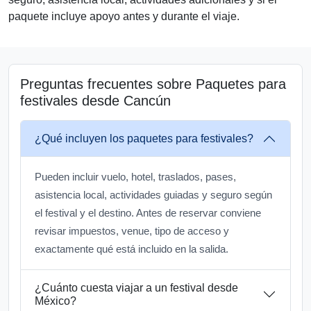
paquete incluye apoyo antes y durante el viaje.
Preguntas frecuentes sobre Paquetes para
festivales desde Cancún
¿Qué incluyen los paquetes para festivales?
Pueden incluir vuelo, hotel, traslados, pases,
asistencia local, actividades guiadas y seguro según
el festival y el destino. Antes de reservar conviene
revisar impuestos, venue, tipo de acceso y
exactamente qué está incluido en la salida.
¿Cuánto cuesta viajar a un festival desde
México?