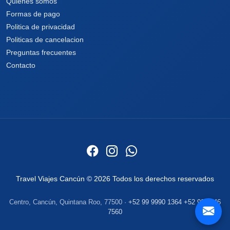
Quienes somos
Formas de pago
Politica de privacidad
Politicas de cancelacion
Preguntas frecuentes
Contacto
Travel Viajes Cancún © 2026 Todos los derechos reservados
Centro, Cancún, Quintana Roo, 77500 ·
+52 99 9990 1364
+52 999 746
7560