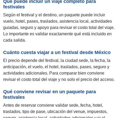
Qué puede incluir un viaje completo para
festivales
Según el festival y el destino, un paquete puede incluir
vuelo, hotel, pases, traslados, asistencia local, actividades
guiadas, seguro y apoyo para revisar el costo total del viaje.
Lo importante es validar exactamente qué está incluido en
cada salida.
Cuánto cuesta viajar a un festival desde México
El precio depende del festival, la ciudad sede, la fecha, la
anticipación, el vuelo, el hotel, traslados, pases, seguro y
actividades adicionales. Para comparar bien conviene
revisar el costo total del viaje y no solo el precio del acceso.
Qué conviene revisar en un paquete para
festivales
Antes de reservar conviene validar sede, fecha, hotel,
traslados, tipo de pase, ubicación del venue, impuestos,
seguro, asistencia local, actividades adicionales y si el