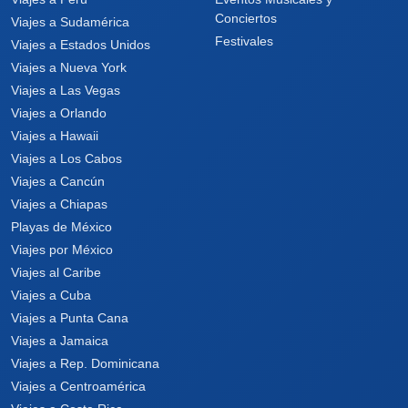
Conciertos
Viajes a Sudamérica
Festivales
Viajes a Estados Unidos
Viajes a Nueva York
Viajes a Las Vegas
Viajes a Orlando
Viajes a Hawaii
Viajes a Los Cabos
Viajes a Cancún
Viajes a Chiapas
Playas de México
Viajes por México
Viajes al Caribe
Viajes a Cuba
Viajes a Punta Cana
Viajes a Jamaica
Viajes a Rep. Dominicana
Viajes a Centroamérica