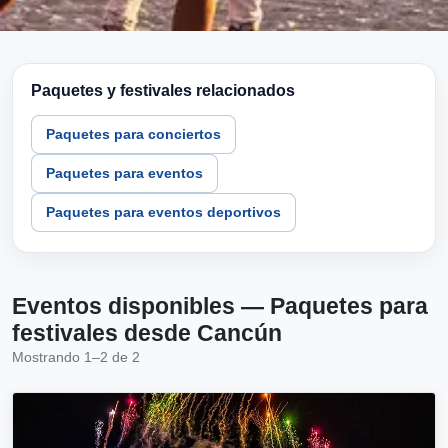
Paquetes y festivales relacionados
Paquetes para conciertos
Paquetes para eventos
Paquetes para eventos deportivos
Eventos disponibles — Paquetes para
festivales desde Cancún
Mostrando 1–2 de 2