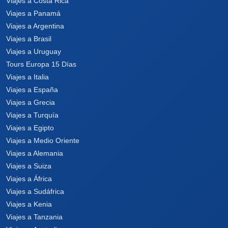
Viajes a Costa Rica
Viajes a Panamá
Viajes a Argentina
Viajes a Brasil
Viajes a Uruguay
Tours Europa 15 Días
Viajes a Italia
Viajes a España
Viajes a Grecia
Viajes a Turquía
Viajes a Egipto
Viajes a Medio Oriente
Viajes a Alemania
Viajes a Suiza
Viajes a África
Viajes a Sudáfrica
Viajes a Kenia
Viajes a Tanzania