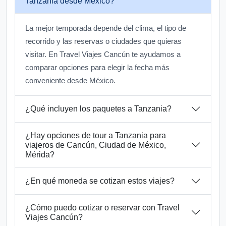
Tanzania desde México?
La mejor temporada depende del clima, el tipo de
recorrido y las reservas o ciudades que quieras
visitar. En Travel Viajes Cancún te ayudamos a
comparar opciones para elegir la fecha más
conveniente desde México.
¿Qué incluyen los paquetes a Tanzania?
¿Hay opciones de tour a Tanzania para
viajeros de Cancún, Ciudad de México,
Mérida?
¿En qué moneda se cotizan estos viajes?
¿Cómo puedo cotizar o reservar con Travel
Viajes Cancún?