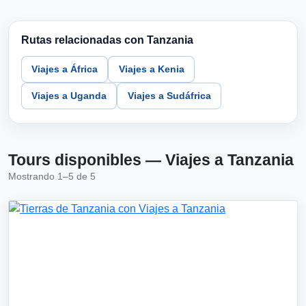
Rutas relacionadas con Tanzania
Viajes a África
Viajes a Kenia
Viajes a Uganda
Viajes a Sudáfrica
Tours disponibles — Viajes a Tanzania
Mostrando 1–5 de 5