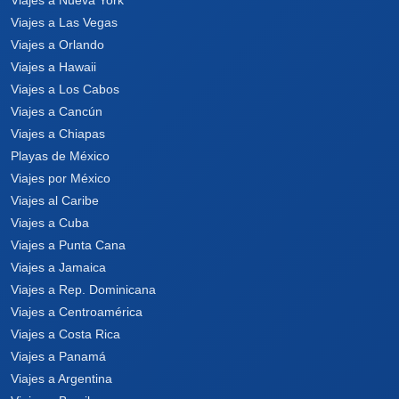
Viajes a Las Vegas
Viajes a Orlando
Viajes a Hawaii
Viajes a Los Cabos
Viajes a Cancún
Viajes a Chiapas
Playas de México
Viajes por México
Viajes al Caribe
Viajes a Cuba
Viajes a Punta Cana
Viajes a Jamaica
Viajes a Rep. Dominicana
Viajes a Centroamérica
Viajes a Costa Rica
Viajes a Panamá
Viajes a Argentina