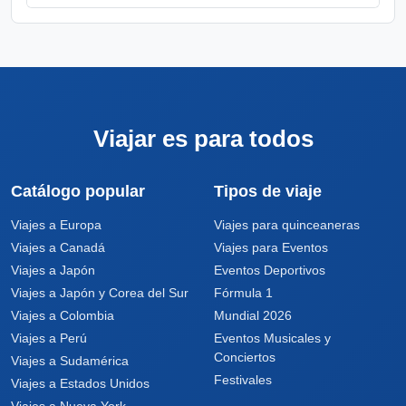
Viajar es para todos
Catálogo popular
Tipos de viaje
Viajes a Europa
Viajes para quinceaneras
Viajes a Canadá
Viajes para Eventos
Viajes a Japón
Eventos Deportivos
Viajes a Japón y Corea del Sur
Fórmula 1
Viajes a Colombia
Mundial 2026
Viajes a Perú
Eventos Musicales y
Conciertos
Viajes a Sudamérica
Festivales
Viajes a Estados Unidos
Viajes a Nueva York