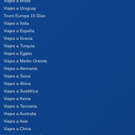
Viajes a Brasil
Viajes a Uruguay
Tours Europa 15 Días
Viajes a Italia
Viajes a España
Viajes a Grecia
Viajes a Turquía
Viajes a Egipto
Viajes a Medio Oriente
Viajes a Alemania
Viajes a Suiza
Viajes a África
Viajes a Sudáfrica
Viajes a Kenia
Viajes a Tanzania
Viajes a Australia
Viajes a Asia
Viajes a China