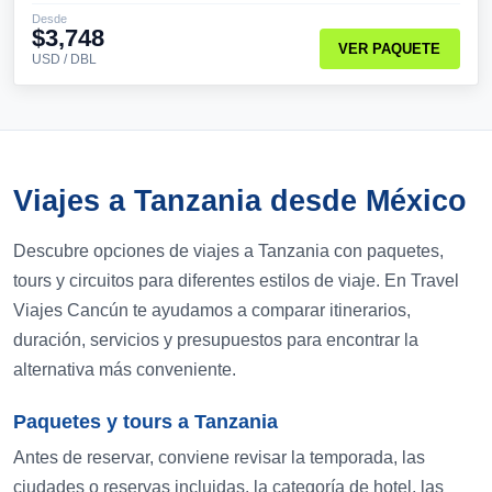
Desde
$3,748
VER PAQUETE
USD / DBL
Viajes a Tanzania desde México
Descubre opciones de viajes a Tanzania con paquetes,
tours y circuitos para diferentes estilos de viaje. En Travel
Viajes Cancún te ayudamos a comparar itinerarios,
duración, servicios y presupuestos para encontrar la
alternativa más conveniente.
Paquetes y tours a Tanzania
Antes de reservar, conviene revisar la temporada, las
ciudades o reservas incluidas, la categoría de hotel, las