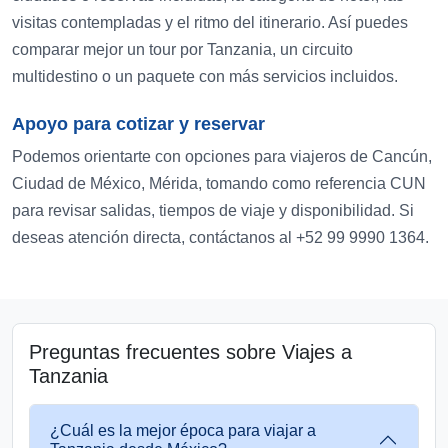
visitas contempladas y el ritmo del itinerario. Así puedes
comparar mejor un tour por Tanzania, un circuito
multidestino o un paquete con más servicios incluidos.
Apoyo para cotizar y reservar
Podemos orientarte con opciones para viajeros de Cancún,
Ciudad de México, Mérida, tomando como referencia CUN
para revisar salidas, tiempos de viaje y disponibilidad. Si
deseas atención directa, contáctanos al +52 99 9990 1364.
Preguntas frecuentes sobre Viajes a
Tanzania
¿Cuál es la mejor época para viajar a