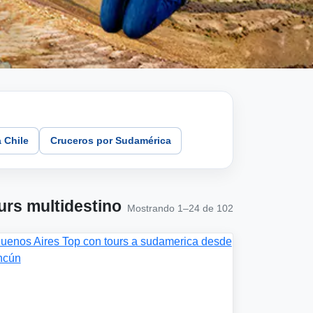
 Chile
Cruceros por Sudamérica
urs multidestino
Mostrando 1–24 de 102