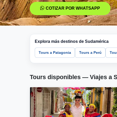
COTIZAR POR WHATSAPP
Explora más destinos de Sudamérica
Tours a Patagonia
Tours a Perú
Tou
Tours disponibles — Viajes a