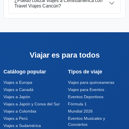
¿Puedo cotizar viajes a Centroamérica con
Travel Viajes Cancún?
Viajar es para todos
Catálogo popular
Tipos de viaje
Viajes a Europa
Viajes para quinceaneras
Viajes a Canadá
Viajes para Eventos
Viajes a Japón
Eventos Deportivos
Viajes a Japón y Corea del Sur
Fórmula 1
Viajes a Colombia
Mundial 2026
Viajes a Perú
Eventos Musicales y
Conciertos
Viajes a Sudamérica