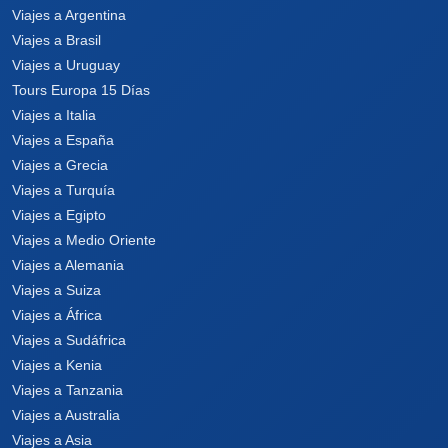
Viajes a Argentina
Viajes a Brasil
Viajes a Uruguay
Tours Europa 15 Días
Viajes a Italia
Viajes a España
Viajes a Grecia
Viajes a Turquía
Viajes a Egipto
Viajes a Medio Oriente
Viajes a Alemania
Viajes a Suiza
Viajes a África
Viajes a Sudáfrica
Viajes a Kenia
Viajes a Tanzania
Viajes a Australia
Viajes a Asia