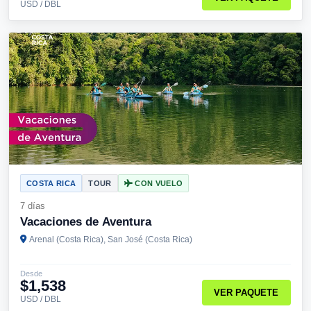
USD / DBL
COSTA RICA
TOUR
CON VUELO
7 días
Vacaciones de Aventura
Arenal (Costa Rica), San José (Costa Rica)
Desde
$1,538
VER PAQUETE
USD / DBL