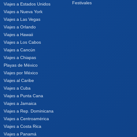
Festivales
Viajes a Estados Unidos
Viajes a Nueva York
Viajes a Las Vegas
Viajes a Orlando
Viajes a Hawaii
Viajes a Los Cabos
Viajes a Cancún
Viajes a Chiapas
Playas de México
Viajes por México
Viajes al Caribe
Viajes a Cuba
Viajes a Punta Cana
Viajes a Jamaica
Viajes a Rep. Dominicana
Viajes a Centroamérica
Viajes a Costa Rica
Viajes a Panamá