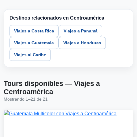
Destinos relacionados en Centroamérica
Viajes a Costa Rica
Viajes a Panamá
Viajes a Guatemala
Viajes a Honduras
Viajes al Caribe
Tours disponibles — Viajes a
Centroamérica
Mostrando 1–21 de 21