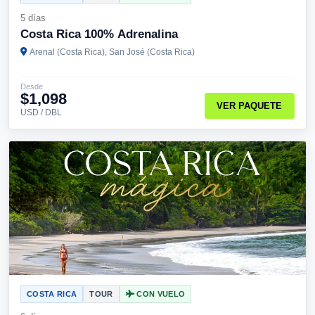
5 días
Costa Rica 100% Adrenalina
Arenal (Costa Rica), San José (Costa Rica)
Desde
$1,098
VER PAQUETE
USD / DBL
COSTA RICA
TOUR
CON VUELO