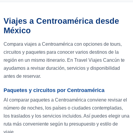
Viajes a Centroamérica desde
México
Compara viajes a Centroamérica con opciones de tours,
circuitos y paquetes para conocer varios destinos de la
región en un mismo itinerario. En Travel Viajes Cancún te
ayudamos a revisar duración, servicios y disponibilidad
antes de reservar.
Paquetes y circuitos por Centroamérica
Al comparar paquetes a Centroamérica conviene revisar el
número de noches, los países o ciudades contempladas,
los traslados y los servicios incluidos. Así puedes elegir una
ruta más conveniente según tu presupuesto y estilo de
viaje.