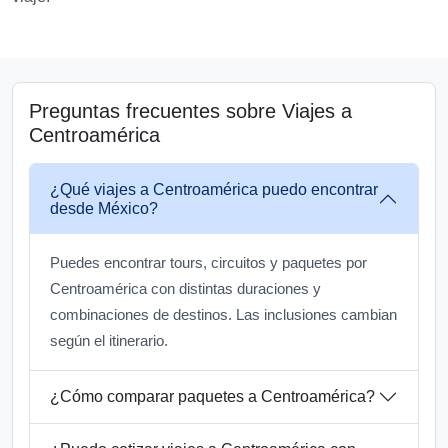
Preguntas frecuentes sobre Viajes a
Centroamérica
¿Qué viajes a Centroamérica puedo encontrar
desde México?
Puedes encontrar tours, circuitos y paquetes por
Centroamérica con distintas duraciones y
combinaciones de destinos. Las inclusiones cambian
según el itinerario.
¿Cómo comparar paquetes a Centroamérica?