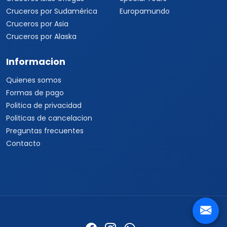
Cruceros por Sudamérica
Europamundo
Cruceros por Asia
Cruceros por Alaska
Informacion
Quienes somos
Formas de pago
Politica de privacidad
Politicas de cancelacion
Preguntas frecuentes
Contacto