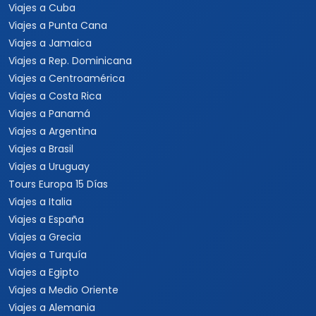
Viajes a Cuba
Viajes a Punta Cana
Viajes a Jamaica
Viajes a Rep. Dominicana
Viajes a Centroamérica
Viajes a Costa Rica
Viajes a Panamá
Viajes a Argentina
Viajes a Brasil
Viajes a Uruguay
Tours Europa 15 Días
Viajes a Italia
Viajes a España
Viajes a Grecia
Viajes a Turquía
Viajes a Egipto
Viajes a Medio Oriente
Viajes a Alemania