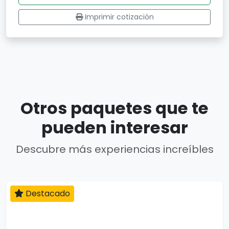
Imprimir cotización
Otros paquetes que te
pueden interesar
Descubre más experiencias increíbles
Destacado