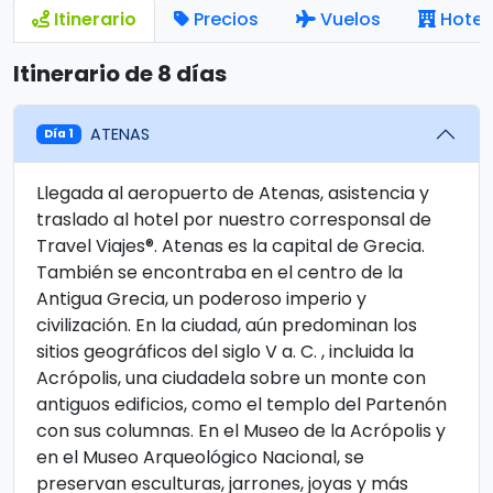
Itinerario
Precios
Vuelos
Hotel
Itinerario de 8 días
ATENAS
Día 1
Llegada al aeropuerto de Atenas, asistencia y
traslado al hotel por nuestro corresponsal de
Travel Viajes®. Atenas es la capital de Grecia.
También se encontraba en el centro de la
Antigua Grecia, un poderoso imperio y
civilización. En la ciudad, aún predominan los
sitios geográficos del siglo V a. C. , incluida la
Acrópolis, una ciudadela sobre un monte con
antiguos edificios, como el templo del Partenón
con sus columnas. En el Museo de la Acrópolis y
en el Museo Arqueológico Nacional, se
preservan esculturas, jarrones, joyas y más