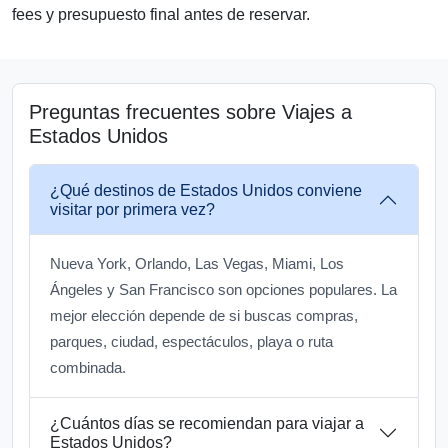
fees y presupuesto final antes de reservar.
Preguntas frecuentes sobre Viajes a
Estados Unidos
¿Qué destinos de Estados Unidos conviene
visitar por primera vez?
Nueva York, Orlando, Las Vegas, Miami, Los
Ángeles y San Francisco son opciones populares. La
mejor elección depende de si buscas compras,
parques, ciudad, espectáculos, playa o ruta
combinada.
¿Cuántos días se recomiendan para viajar a
Estados Unidos?