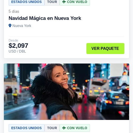
ESTADOS UNIDOS
TOUR
CON VUELO
5 días
Navidad Mágica en Nueva York
Nueva York
Desde
$2,097
VER PAQUETE
USD / DBL
ESTADOS UNIDOS
TOUR
CON VUELO