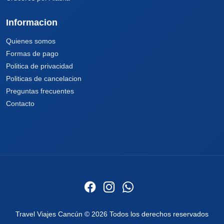
Informacion
Quienes somos
Formas de pago
Politica de privacidad
Politicas de cancelacion
Preguntas frecuentes
Contacto
Travel Viajes Cancún © 2026 Todos los derechos reservados