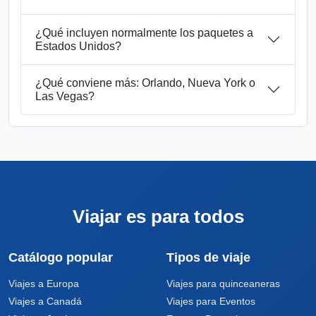
¿Qué incluyen normalmente los paquetes a
Estados Unidos?
¿Qué conviene más: Orlando, Nueva York o
Las Vegas?
Viajar es para todos
Catálogo popular
Tipos de viaje
Viajes a Europa
Viajes para quinceaneras
Viajes a Canadá
Viajes para Eventos