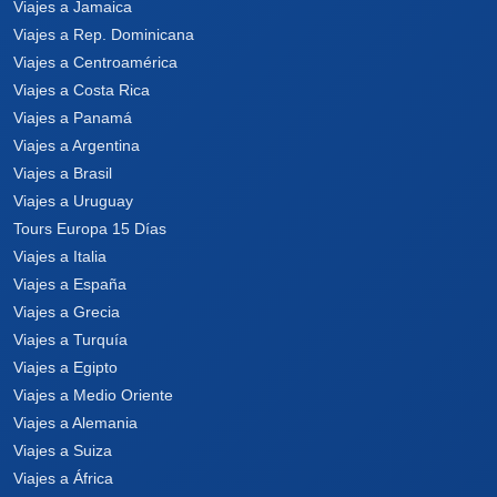
Viajes a Jamaica
Viajes a Rep. Dominicana
Viajes a Centroamérica
Viajes a Costa Rica
Viajes a Panamá
Viajes a Argentina
Viajes a Brasil
Viajes a Uruguay
Tours Europa 15 Días
Viajes a Italia
Viajes a España
Viajes a Grecia
Viajes a Turquía
Viajes a Egipto
Viajes a Medio Oriente
Viajes a Alemania
Viajes a Suiza
Viajes a África