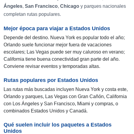
Ángeles
,
San Francisco
,
Chicago
y parques nacionales
completan rutas populares.
Mejor época para viajar a Estados Unidos
Depende del destino. Nueva York es popular todo el año;
Orlando suele funcionar mejor fuera de vacaciones
escolares; Las Vegas puede ser muy caluroso en verano;
California tiene buena conectividad gran parte del año.
Conviene revisar eventos y temporadas altas.
Rutas populares por Estados Unidos
Las rutas más buscadas incluyen Nueva York y costa este,
Orlando y parques, Las Vegas con Gran Cañón, California
con Los Ángeles y San Francisco, Miami y compras, o
combinados Estados Unidos y Canadá.
Qué suelen incluir los paquetes a Estados
Unidos