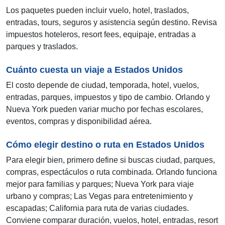
Los paquetes pueden incluir vuelo, hotel, traslados,
entradas, tours, seguros y asistencia según destino. Revisa
impuestos hoteleros, resort fees, equipaje, entradas a
parques y traslados.
Cuánto cuesta un viaje a Estados Unidos
El costo depende de ciudad, temporada, hotel, vuelos,
entradas, parques, impuestos y tipo de cambio. Orlando y
Nueva York pueden variar mucho por fechas escolares,
eventos, compras y disponibilidad aérea.
Cómo elegir destino o ruta en Estados Unidos
Para elegir bien, primero define si buscas ciudad, parques,
compras, espectáculos o ruta combinada. Orlando funciona
mejor para familias y parques; Nueva York para viaje
urbano y compras; Las Vegas para entretenimiento y
escapadas; California para ruta de varias ciudades.
Conviene comparar duración, vuelos, hotel, entradas, resort