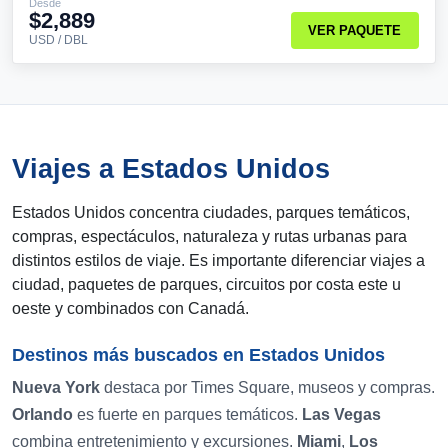
Desde
$2,889
VER PAQUETE
USD / DBL
Viajes a Estados Unidos
Estados Unidos concentra ciudades, parques temáticos,
compras, espectáculos, naturaleza y rutas urbanas para
distintos estilos de viaje. Es importante diferenciar viajes a
ciudad, paquetes de parques, circuitos por costa este u
oeste y combinados con Canadá.
Destinos más buscados en Estados Unidos
Nueva York
destaca por Times Square, museos y compras.
Orlando
es fuerte en parques temáticos.
Las Vegas
combina entretenimiento y excursiones.
Miami
,
Los