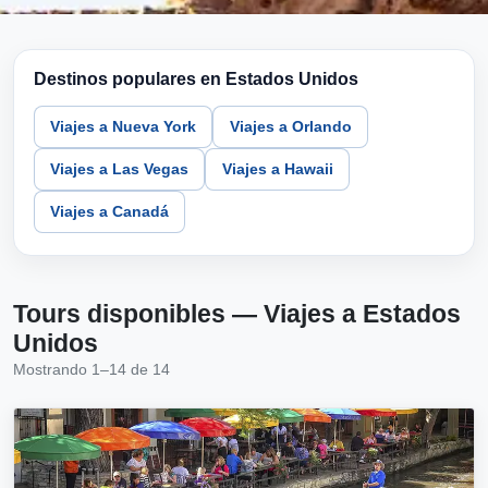
Destinos populares en Estados Unidos
Viajes a Nueva York
Viajes a Orlando
Viajes a Las Vegas
Viajes a Hawaii
Viajes a Canadá
Tours disponibles — Viajes a Estados
Unidos
Mostrando 1–14 de 14