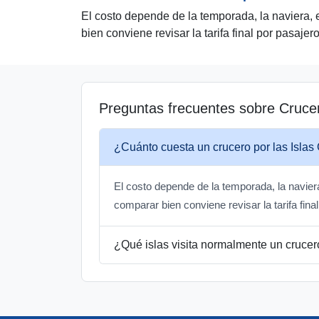
El costo depende de la temporada, la naviera, e
bien conviene revisar la tarifa final por pasajero
Preguntas frecuentes sobre Crucer
¿Cuánto cuesta un crucero por las Isla
El costo depende de la temporada, la naviera
comparar bien conviene revisar la tarifa fina
¿Qué islas visita normalmente un crucero