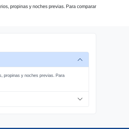
uarios, propinas y noches previas. Para comparar
os, propinas y noches previas. Para