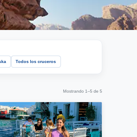
ska
Todos los cruceros
Mostrando 1–5 de 5