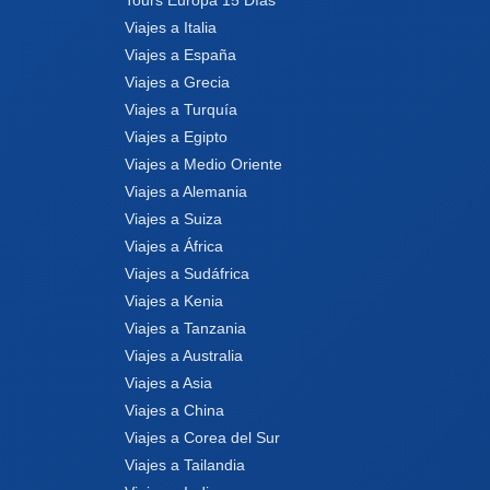
Viajes a Italia
Viajes a España
Viajes a Grecia
Viajes a Turquía
Viajes a Egipto
Viajes a Medio Oriente
Viajes a Alemania
Viajes a Suiza
Viajes a África
Viajes a Sudáfrica
Viajes a Kenia
Viajes a Tanzania
Viajes a Australia
Viajes a Asia
Viajes a China
Viajes a Corea del Sur
Viajes a Tailandia