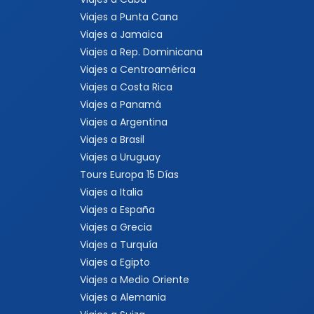
Viajes a Punta Cana
Viajes a Jamaica
Viajes a Rep. Dominicana
Viajes a Centroamérica
Viajes a Costa Rica
Viajes a Panamá
Viajes a Argentina
Viajes a Brasil
Viajes a Uruguay
Tours Europa 15 Días
Viajes a Italia
Viajes a España
Viajes a Grecia
Viajes a Turquía
Viajes a Egipto
Viajes a Medio Oriente
Viajes a Alemania