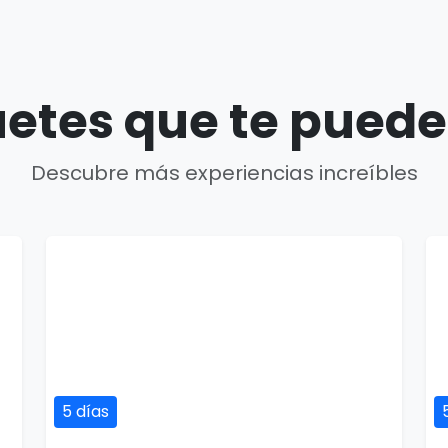
etes que te puede
Descubre más experiencias increíbles
5 días