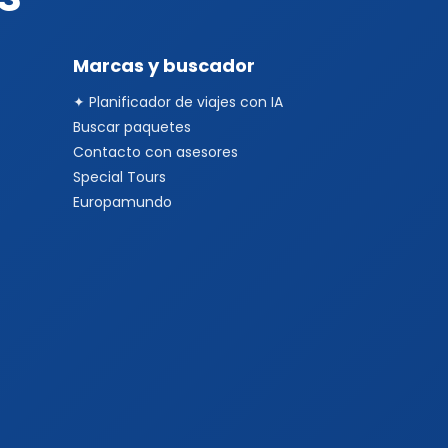
Marcas y buscador
✦ Planificador de viajes con IA
Buscar paquetes
Contacto con asesores
Special Tours
Europamundo