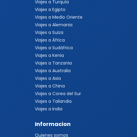
Viajes a Turquía
Viajes a Egipto
Viajes a Medio Oriente
Viajes a Alemania
Viajes a Suiza
Viajes a África
Viajes a Sudáfrica
Viajes a Kenia
Viajes a Tanzania
Viajes a Australia
Viajes a Asia
Viajes a China
Viajes a Corea del Sur
Viajes a Tailandia
Viajes a India
Informacion
Quienes somos