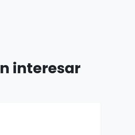
n interesar