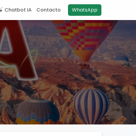
Chatbot IA
Contacto
WhatsApp