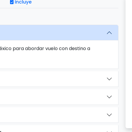
Incluye
México para abordar vuelo con destino a