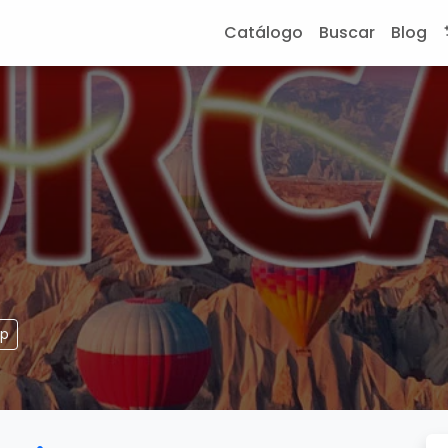
Catálogo
Buscar
Blog
pp