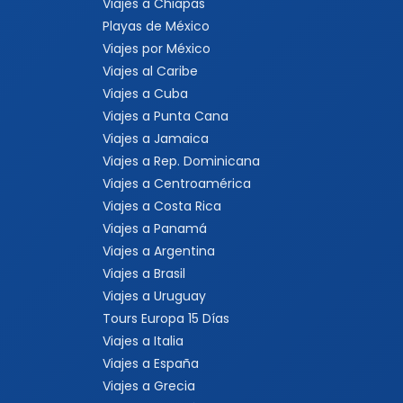
Viajes a Chiapas
Playas de México
Viajes por México
Viajes al Caribe
Viajes a Cuba
Viajes a Punta Cana
Viajes a Jamaica
Viajes a Rep. Dominicana
Viajes a Centroamérica
Viajes a Costa Rica
Viajes a Panamá
Viajes a Argentina
Viajes a Brasil
Viajes a Uruguay
Tours Europa 15 Días
Viajes a Italia
Viajes a España
Viajes a Grecia