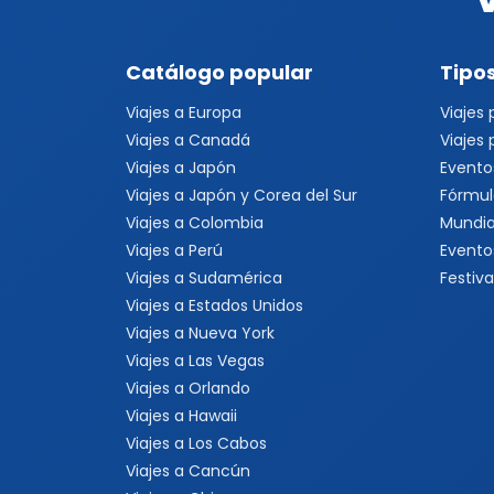
Catálogo popular
Tipos
Viajes a Europa
Viajes
Viajes a Canadá
Viajes
Viajes a Japón
Evento
Viajes a Japón y Corea del Sur
Fórmul
Viajes a Colombia
Mundia
Viajes a Perú
Evento
Viajes a Sudamérica
Festiva
Viajes a Estados Unidos
Viajes a Nueva York
Viajes a Las Vegas
Viajes a Orlando
Viajes a Hawaii
Viajes a Los Cabos
Viajes a Cancún