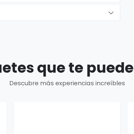
etes que te puede
Descubre más experiencias increíbles