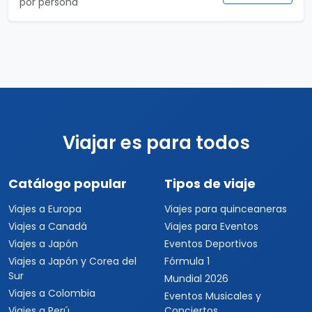
por persona
Viajar es para todos
Catálogo popular
Tipos de viaje
Viajes a Europa
Viajes para quinceaneras
Viajes a Canadá
Viajes para Eventos
Viajes a Japón
Eventos Deportivos
Viajes a Japón y Corea del
Fórmula 1
Sur
Mundial 2026
Viajes a Colombia
Eventos Musicales y
Viajes a Perú
Conciertos