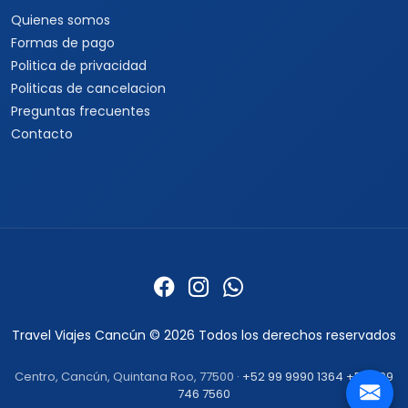
Quienes somos
Formas de pago
Politica de privacidad
Politicas de cancelacion
Preguntas frecuentes
Contacto
Travel Viajes Cancún © 2026 Todos los derechos reservados
Centro, Cancún, Quintana Roo, 77500 ·
+52 99 9990 1364
+52 999
746 7560