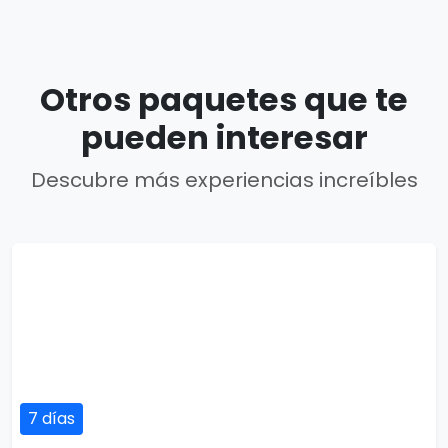
Otros paquetes que te
pueden interesar
Descubre más experiencias increíbles
7 días