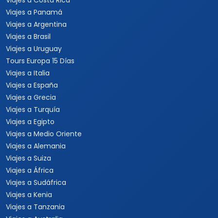
Viajes a Costa Rica
Viajes a Panamá
Viajes a Argentina
Viajes a Brasil
Viajes a Uruguay
Tours Europa 15 Días
Viajes a Italia
Viajes a España
Viajes a Grecia
Viajes a Turquía
Viajes a Egipto
Viajes a Medio Oriente
Viajes a Alemania
Viajes a Suiza
Viajes a África
Viajes a Sudáfrica
Viajes a Kenia
Viajes a Tanzania