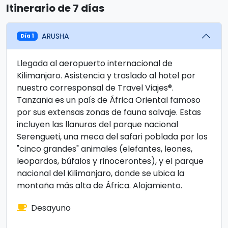
Itinerario de 7 días
ARUSHA
Día 1
Llegada al aeropuerto internacional de
Kilimanjaro. Asistencia y traslado al hotel por
nuestro corresponsal de Travel Viajes®.
Tanzania es un país de África Oriental famoso
por sus extensas zonas de fauna salvaje. Estas
incluyen las llanuras del parque nacional
Serengueti, una meca del safari poblada por los
"cinco grandes" animales (elefantes, leones,
leopardos, búfalos y rinocerontes), y el parque
nacional del Kilimanjaro, donde se ubica la
montaña más alta de África. Alojamiento.
Desayuno