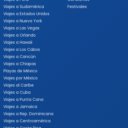
Viajes a Sudamérica
Festivales
Viajes a Estados Unidos
Viajes a Nueva York
Viajes a Las Vegas
Viajes a Orlando
Viajes a Hawaii
Viajes a Los Cabos
Viajes a Cancún
Viajes a Chiapas
Playas de México
Viajes por México
Viajes al Caribe
Viajes a Cuba
Viajes a Punta Cana
Viajes a Jamaica
Viajes a Rep. Dominicana
Viajes a Centroamérica