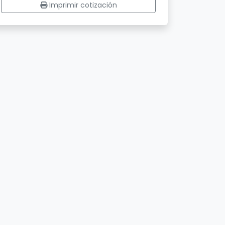
Imprimir cotización