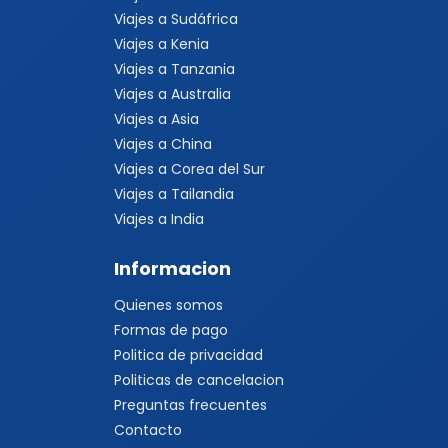
Viajes a Sudáfrica
Viajes a Kenia
Viajes a Tanzania
Viajes a Australia
Viajes a Asia
Viajes a China
Viajes a Corea del Sur
Viajes a Tailandia
Viajes a India
Informacion
Quienes somos
Formas de pago
Politica de privacidad
Politicas de cancelacion
Preguntas frecuentes
Contacto