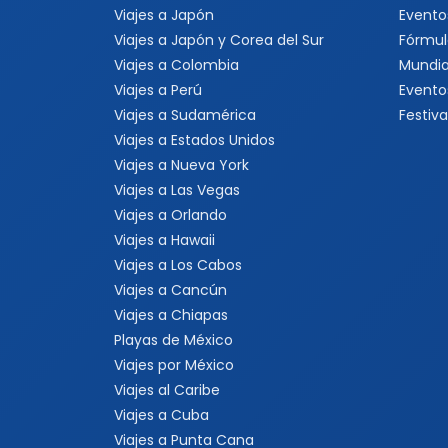
Viajes a Japón
Evento
Viajes a Japón y Corea del Sur
Fórmul
Viajes a Colombia
Mundia
Viajes a Perú
Evento
Viajes a Sudamérica
Festiva
Viajes a Estados Unidos
Viajes a Nueva York
Viajes a Las Vegas
Viajes a Orlando
Viajes a Hawaii
Viajes a Los Cabos
Viajes a Cancún
Viajes a Chiapas
Playas de México
Viajes por México
Viajes al Caribe
Viajes a Cuba
Viajes a Punta Cana