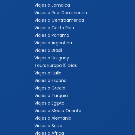
Viajes a Jamaica
Viajes a Rep. Dominicana
Viajes a Centroamérica
Viajes a Costa Rica
Viajes a Panamá
Viajes a Argentina
Viajes a Brasil
Viajes a Uruguay
Tours Europa 15 Días
Viajes a Italia
Viajes a España
Viajes a Grecia
Viajes a Turquía
Viajes a Egipto
Viajes a Medio Oriente
Viajes a Alemania
Viajes a Suiza
Viajes a África