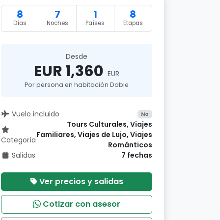
8
7
1
8
Días
Noches
Países
Etapas
Desde
EUR 1,360
EUR
Por persona en habitación Doble
Vuelo incluido
No
Tours Culturales, Viajes
Familiares, Viajes de Lujo, Viajes
Categoría
Románticos
Salidas
7 fechas
Ver precios y salidas
Cotizar con asesor