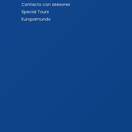
Contacto con asesores
Special Tours
Europamundo