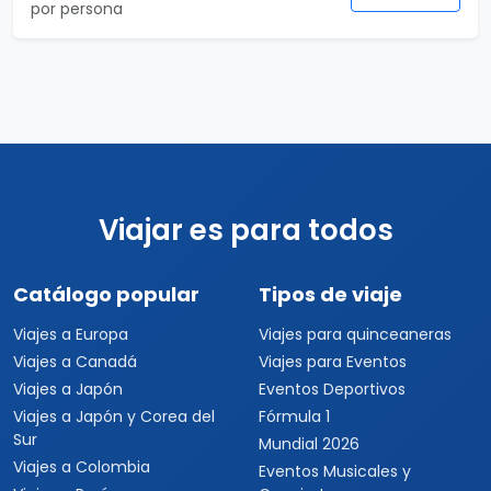
por persona
Viajar es para todos
Catálogo popular
Tipos de viaje
Viajes a Europa
Viajes para quinceaneras
Viajes a Canadá
Viajes para Eventos
Viajes a Japón
Eventos Deportivos
Viajes a Japón y Corea del
Fórmula 1
Sur
Mundial 2026
Viajes a Colombia
Eventos Musicales y