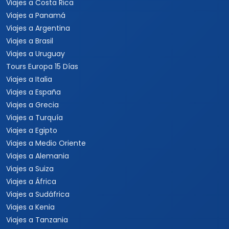
Viajes a Costa Rica
Viajes a Panamá
Viajes a Argentina
Viajes a Brasil
Viajes a Uruguay
Tours Europa 15 Días
Viajes a Italia
Viajes a España
Viajes a Grecia
Viajes a Turquía
Viajes a Egipto
Viajes a Medio Oriente
Viajes a Alemania
Viajes a Suiza
Viajes a África
Viajes a Sudáfrica
Viajes a Kenia
Viajes a Tanzania