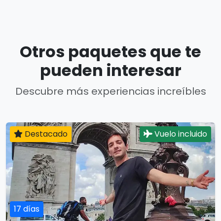
Otros paquetes que te
pueden interesar
Descubre más experiencias increíbles
Destacado
Vuelo incluido
17 días