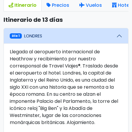
Itinerario
Precios
Vuelos
Hotel
Itinerario de 13 días
LONDRES
Día 1
Llegada al aeropuerto internacional de
Heathrow y recibimiento por nuestro
corresponsal de Travel Viajes®. Traslado desde
el aeropuerto al hotel. Londres, la capital de
Inglaterra y del Reino Unido, es una ciudad del
siglo XXI con una historia que se remonta a la
época romana. En su centro se alzan el
imponente Palacio del Parlamento, la torre del
icónico reloj "Big Ben" y la Abadía de
Westminster, lugar de las coronaciones
monárquicas británicas. Alojamiento.