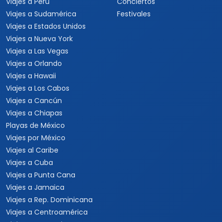
Viajes a Perú
Conciertos
Viajes a Sudamérica
Festivales
Viajes a Estados Unidos
Viajes a Nueva York
Viajes a Las Vegas
Viajes a Orlando
Viajes a Hawaii
Viajes a Los Cabos
Viajes a Cancún
Viajes a Chiapas
Playas de México
Viajes por México
Viajes al Caribe
Viajes a Cuba
Viajes a Punta Cana
Viajes a Jamaica
Viajes a Rep. Dominicana
Viajes a Centroamérica