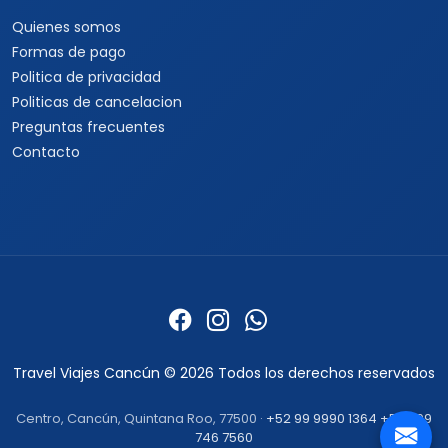
Quienes somos
Formas de pago
Politica de privacidad
Politicas de cancelacion
Preguntas frecuentes
Contacto
Travel Viajes Cancún © 2026 Todos los derechos reservados
Centro, Cancún, Quintana Roo, 77500 ·
+52 99 9990 1364
+52 999
746 7560