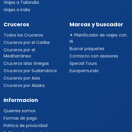
Viajes a Tailandia
Viajes a India
Cruceros
Marcas y buscador
Todos los Cruceros
✦ Planificador de viajes con
IA
Cruceros por el Caribe
Buscar paquetes
Cruceros por el
Mediterráneo
Contacto con asesores
Cruceros Islas Griegas
Special Tours
Cruceros por Sudamérica
Europamundo
Cruceros por Asia
Cruceros por Alaska
Informacion
Quienes somos
Formas de pago
Politica de privacidad