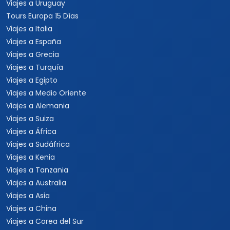
Viajes a Uruguay
Tours Europa 15 Días
Viajes a Italia
Viajes a España
Viajes a Grecia
Viajes a Turquía
Viajes a Egipto
Viajes a Medio Oriente
Viajes a Alemania
Viajes a Suiza
Viajes a África
Viajes a Sudáfrica
Viajes a Kenia
Viajes a Tanzania
Viajes a Australia
Viajes a Asia
Viajes a China
Viajes a Corea del Sur