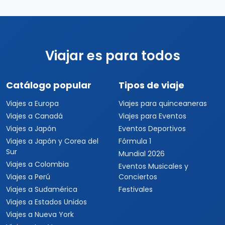
Viajar es para todos
Catálogo popular
Tipos de viaje
Viajes a Europa
Viajes para quinceaneras
Viajes a Canadá
Viajes para Eventos
Viajes a Japón
Eventos Deportivos
Viajes a Japón y Corea del
Fórmula 1
Sur
Mundial 2026
Viajes a Colombia
Eventos Musicales y
Viajes a Perú
Conciertos
Viajes a Sudamérica
Festivales
Viajes a Estados Unidos
Viajes a Nueva York