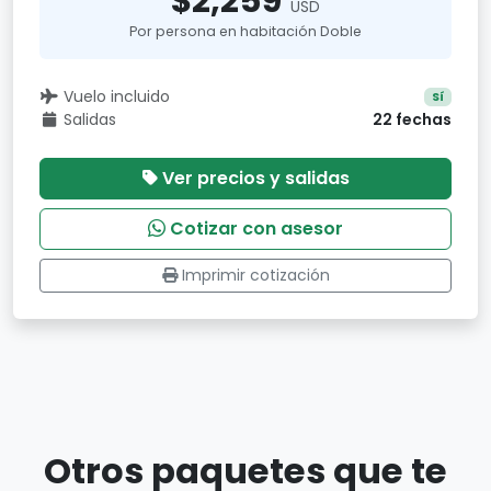
$2,259
USD
Por persona en habitación Doble
Vuelo incluido
Sí
Salidas
22 fechas
Ver precios y salidas
Cotizar con asesor
Imprimir cotización
Otros paquetes que te