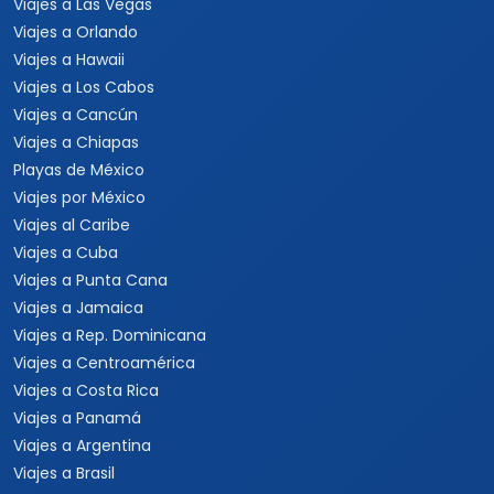
Viajes a Las Vegas
Viajes a Orlando
Viajes a Hawaii
Viajes a Los Cabos
Viajes a Cancún
Viajes a Chiapas
Playas de México
Viajes por México
Viajes al Caribe
Viajes a Cuba
Viajes a Punta Cana
Viajes a Jamaica
Viajes a Rep. Dominicana
Viajes a Centroamérica
Viajes a Costa Rica
Viajes a Panamá
Viajes a Argentina
Viajes a Brasil