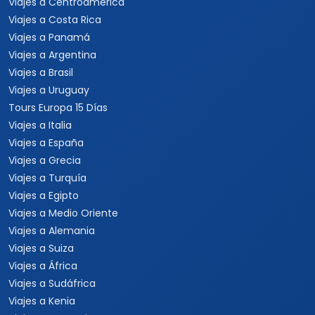
Viajes a Centroamérica
Viajes a Costa Rica
Viajes a Panamá
Viajes a Argentina
Viajes a Brasil
Viajes a Uruguay
Tours Europa 15 Días
Viajes a Italia
Viajes a España
Viajes a Grecia
Viajes a Turquía
Viajes a Egipto
Viajes a Medio Oriente
Viajes a Alemania
Viajes a Suiza
Viajes a África
Viajes a Sudáfrica
Viajes a Kenia