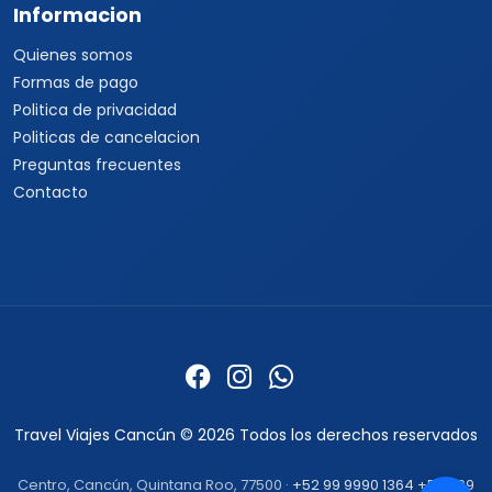
Informacion
Quienes somos
Formas de pago
Politica de privacidad
Politicas de cancelacion
Preguntas frecuentes
Contacto
Travel Viajes Cancún © 2026 Todos los derechos reservados
Centro, Cancún, Quintana Roo, 77500 ·
+52 99 9990 1364
+52 999