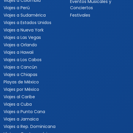
Viajes a Colombia
Eventos Musicales y
Viajes a Perú
Conciertos
Viajes a Sudamérica
Festivales
Viajes a Estados Unidos
Viajes a Nueva York
Viajes a Las Vegas
Viajes a Orlando
Viajes a Hawaii
Viajes a Los Cabos
Viajes a Cancún
Viajes a Chiapas
Playas de México
Viajes por México
Viajes al Caribe
Viajes a Cuba
Viajes a Punta Cana
Viajes a Jamaica
Viajes a Rep. Dominicana