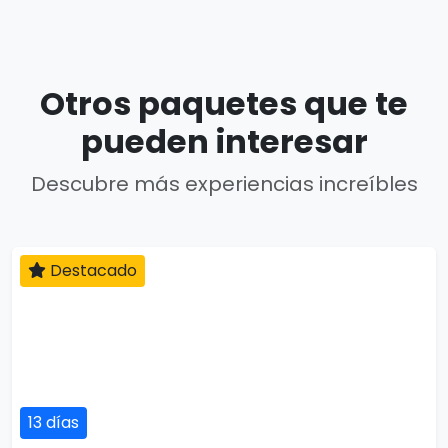
Otros paquetes que te
pueden interesar
Descubre más experiencias increíbles
Destacado
13 días