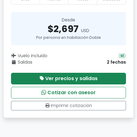
Desde
$2,697
USD
Por persona en habitación Doble
Vuelo incluido
Sí
Salidas
2 fechas
Ver precios y salidas
Cotizar con asesor
Imprimir cotización