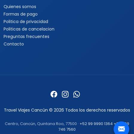
Quienes somos
Formas de pago
Politica de privacidad
Politicas de cancelacion
Preguntas frecuentes
Contacto
Travel Viajes Cancún © 2026 Todos los derechos reservados
Centro, Cancún, Quintana Roo, 77500 ·
+52 99 9990 1364
+52 999
746 7560