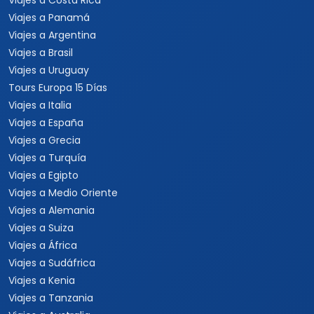
Viajes a Costa Rica
Viajes a Panamá
Viajes a Argentina
Viajes a Brasil
Viajes a Uruguay
Tours Europa 15 Días
Viajes a Italia
Viajes a España
Viajes a Grecia
Viajes a Turquía
Viajes a Egipto
Viajes a Medio Oriente
Viajes a Alemania
Viajes a Suiza
Viajes a África
Viajes a Sudáfrica
Viajes a Kenia
Viajes a Tanzania