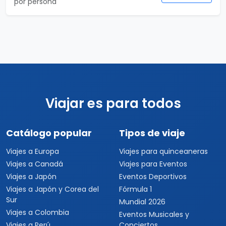
por persona
Viajar es para todos
Catálogo popular
Tipos de viaje
Viajes a Europa
Viajes para quinceaneras
Viajes a Canadá
Viajes para Eventos
Viajes a Japón
Eventos Deportivos
Viajes a Japón y Corea del
Fórmula 1
Sur
Mundial 2026
Viajes a Colombia
Eventos Musicales y
Viajes a Perú
Conciertos