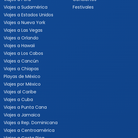
Viajes a Sudamérica
Festivales
Viajes a Estados Unidos
Viajes a Nueva York
Viajes a Las Vegas
Viajes a Orlando
Viajes a Hawaii
Viajes a Los Cabos
Viajes a Cancún
Viajes a Chiapas
Playas de México
Viajes por México
Viajes al Caribe
Viajes a Cuba
Viajes a Punta Cana
Viajes a Jamaica
Viajes a Rep. Dominicana
Viajes a Centroamérica