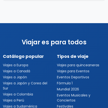
Viajar es para todos
Catálogo popular
Tipos de viaje
Viajes a Europa
Viajes para quinceaneras
Viajes a Canadá
Viajes para Eventos
Viajes a Japón
Eventos Deportivos
Viajes a Japón y Corea del
Fórmula 1
Sur
Mundial 2026
Viajes a Colombia
Eventos Musicales y
Viajes a Perú
Conciertos
Viajes a Sudamérica
Festivales