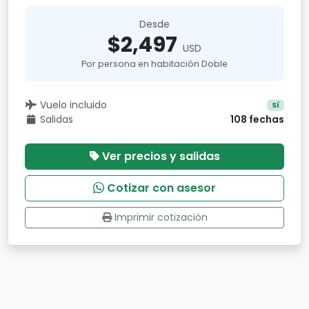
Desde
$2,497
USD
Por persona en habitación Doble
Vuelo incluido
Sí
Salidas
108 fechas
Ver precios y salidas
Cotizar con asesor
Imprimir cotización