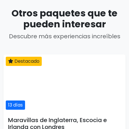
Otros paquetes que te
pueden interesar
Descubre más experiencias increíbles
Destacado
13 días
Maravillas de Inglaterra, Escocia e
Irlanda con Londres