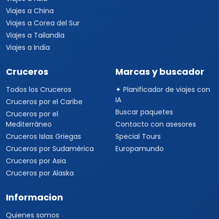
Viajes a China
Viajes a Corea del Sur
Viajes a Tailandia
Viajes a India
Cruceros
Marcas y buscador
Todos los Cruceros
✦ Planificador de viajes con
IA
Cruceros por el Caribe
Buscar paquetes
Cruceros por el
Mediterráneo
Contacto con asesores
Cruceros Islas Griegas
Special Tours
Cruceros por Sudamérica
Europamundo
Cruceros por Asia
Cruceros por Alaska
Informacion
Quienes somos