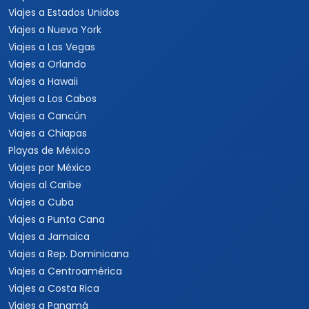
Viajes a Estados Unidos
Viajes a Nueva York
Viajes a Las Vegas
Viajes a Orlando
Viajes a Hawaii
Viajes a Los Cabos
Viajes a Cancún
Viajes a Chiapas
Playas de México
Viajes por México
Viajes al Caribe
Viajes a Cuba
Viajes a Punta Cana
Viajes a Jamaica
Viajes a Rep. Dominicana
Viajes a Centroamérica
Viajes a Costa Rica
Viajes a Panamá