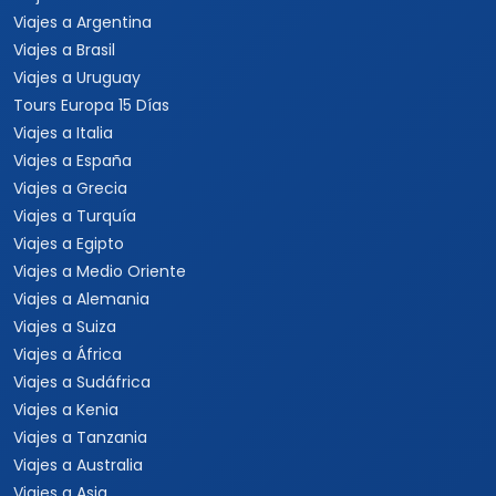
Viajes a Argentina
Viajes a Brasil
Viajes a Uruguay
Tours Europa 15 Días
Viajes a Italia
Viajes a España
Viajes a Grecia
Viajes a Turquía
Viajes a Egipto
Viajes a Medio Oriente
Viajes a Alemania
Viajes a Suiza
Viajes a África
Viajes a Sudáfrica
Viajes a Kenia
Viajes a Tanzania
Viajes a Australia
Viajes a Asia