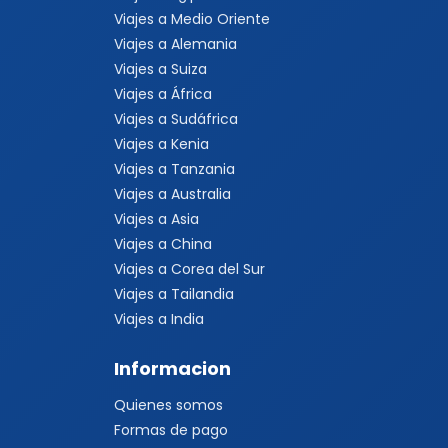
Viajes a Medio Oriente
Viajes a Alemania
Viajes a Suiza
Viajes a África
Viajes a Sudáfrica
Viajes a Kenia
Viajes a Tanzania
Viajes a Australia
Viajes a Asia
Viajes a China
Viajes a Corea del Sur
Viajes a Tailandia
Viajes a India
Informacion
Quienes somos
Formas de pago