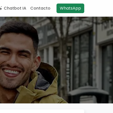
Chatbot IA
Contacto
WhatsApp