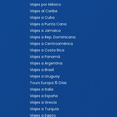
Viajes por México
Viajes al Caribe
Viajes a Cuba
Viajes a Punta Cana
Viajes a Jamaica
Viajes a Rep. Dominicana
Viajes a Centroamérica
Viajes a Costa Rica
Viajes a Panamá
Viajes a Argentina
Viajes a Brasil
Viajes a Uruguay
Tours Europa 15 Días
Viajes a Italia
Viajes a España
Viajes a Grecia
Viajes a Turquía
Viajes a Egipto