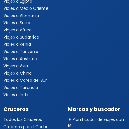
Viajes a Egipto
Viajes a Medio Oriente
Viajes a Alemania
Viajes a Suiza
Viajes a África
Viajes a Sudáfrica
Viajes a Kenia
Viajes a Tanzania
Viajes a Australia
Viajes a Asia
Viajes a China
Viajes a Corea del Sur
Viajes a Tailandia
Viajes a India
Cruceros
Marcas y buscador
Todos los Cruceros
✦ Planificador de viajes con
IA
Cruceros por el Caribe