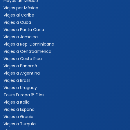
Playas de México
Viajes por México
Viajes al Caribe
Viajes a Cuba
Viajes a Punta Cana
Viajes a Jamaica
Viajes a Rep. Dominicana
Viajes a Centroamérica
Viajes a Costa Rica
Viajes a Panamá
Viajes a Argentina
Viajes a Brasil
Viajes a Uruguay
Tours Europa 15 Días
Viajes a Italia
Viajes a España
Viajes a Grecia
Viajes a Turquía