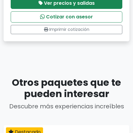
Ver precios y salidas
Cotizar con asesor
Imprimir cotización
Otros paquetes que te
pueden interesar
Descubre más experiencias increíbles
Destacado