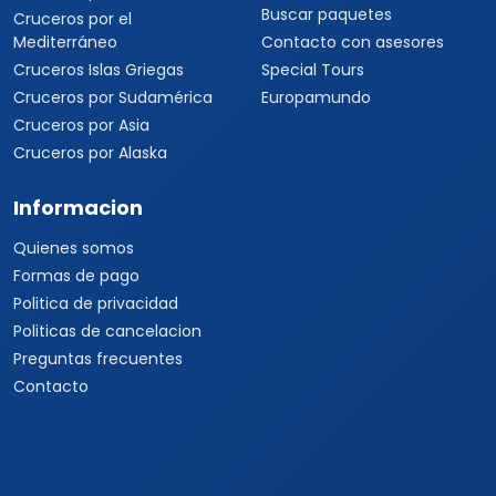
Buscar paquetes
Cruceros por el
Mediterráneo
Contacto con asesores
Cruceros Islas Griegas
Special Tours
Cruceros por Sudamérica
Europamundo
Cruceros por Asia
Cruceros por Alaska
Informacion
Quienes somos
Formas de pago
Politica de privacidad
Politicas de cancelacion
Preguntas frecuentes
Contacto