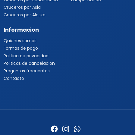
Cruceros por Asia
Cruceros por Alaska
Informacion
Quienes somos
Formas de pago
Politica de privacidad
Politicas de cancelacion
Preguntas frecuentes
Contacto