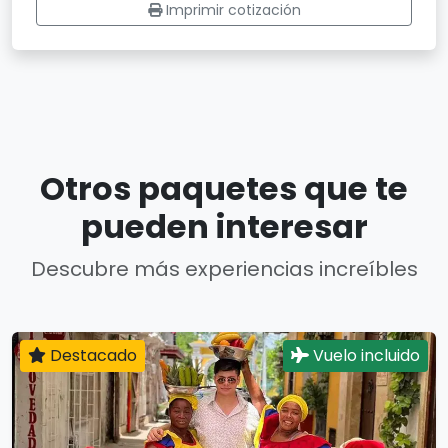
Imprimir cotización
Otros paquetes que te
pueden interesar
Descubre más experiencias increíbles
Destacado
Vuelo incluido