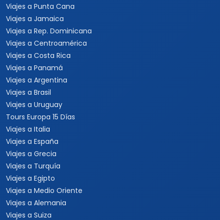
Viajes a Punta Cana
Viajes a Jamaica
Viajes a Rep. Dominicana
Viajes a Centroamérica
Viajes a Costa Rica
Viajes a Panamá
Viajes a Argentina
Viajes a Brasil
Viajes a Uruguay
Tours Europa 15 Días
Viajes a Italia
Viajes a España
Viajes a Grecia
Viajes a Turquía
Viajes a Egipto
Viajes a Medio Oriente
Viajes a Alemania
Viajes a Suiza