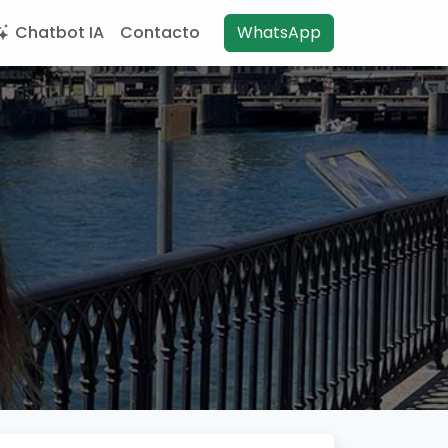
Chatbot IA
Contacto
WhatsApp