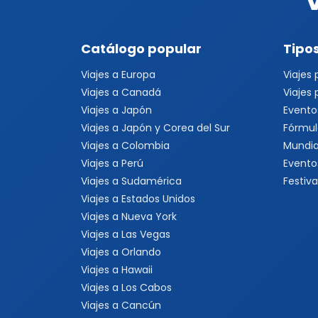
Catálogo popular
Tipos
Viajes a Europa
Viajes
Viajes a Canadá
Viajes
Viajes a Japón
Evento
Viajes a Japón y Corea del Sur
Fórmul
Viajes a Colombia
Mundia
Viajes a Perú
Evento
Viajes a Sudamérica
Festiva
Viajes a Estados Unidos
Viajes a Nueva York
Viajes a Las Vegas
Viajes a Orlando
Viajes a Hawaii
Viajes a Los Cabos
Viajes a Cancún