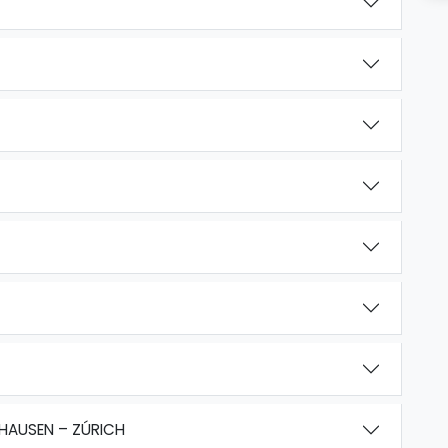
FHAUSEN – ZÚRICH