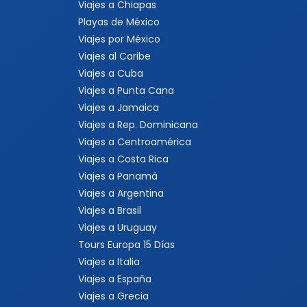
Viajes a Chiapas
Playas de México
Viajes por México
Viajes al Caribe
Viajes a Cuba
Viajes a Punta Cana
Viajes a Jamaica
Viajes a Rep. Dominicana
Viajes a Centroamérica
Viajes a Costa Rica
Viajes a Panamá
Viajes a Argentina
Viajes a Brasil
Viajes a Uruguay
Tours Europa 15 Días
Viajes a Italia
Viajes a España
Viajes a Grecia