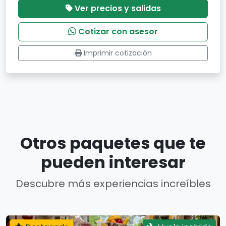
Ver precios y salidas
Cotizar con asesor
Imprimir cotización
Otros paquetes que te
pueden interesar
Descubre más experiencias increíbles