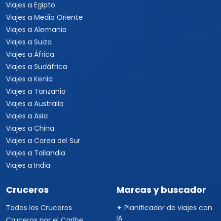
Viajes a Egipto
Viajes a Medio Oriente
Viajes a Alemania
Viajes a Suiza
Viajes a África
Viajes a Sudáfrica
Viajes a Kenia
Viajes a Tanzania
Viajes a Australia
Viajes a Asia
Viajes a China
Viajes a Corea del Sur
Viajes a Tailandia
Viajes a India
Cruceros
Marcas y buscador
Todos los Cruceros
✦ Planificador de viajes con
IA
Cruceros por el Caribe