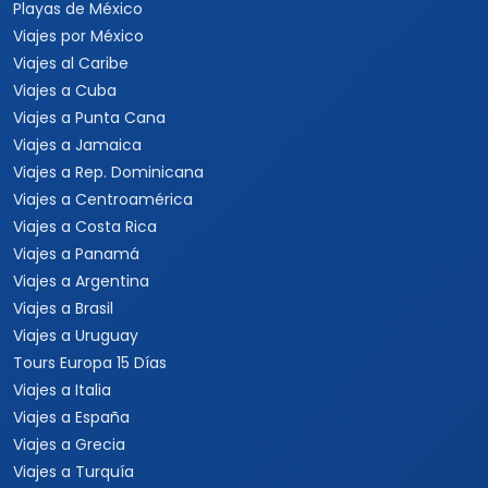
Playas de México
Viajes por México
Viajes al Caribe
Viajes a Cuba
Viajes a Punta Cana
Viajes a Jamaica
Viajes a Rep. Dominicana
Viajes a Centroamérica
Viajes a Costa Rica
Viajes a Panamá
Viajes a Argentina
Viajes a Brasil
Viajes a Uruguay
Tours Europa 15 Días
Viajes a Italia
Viajes a España
Viajes a Grecia
Viajes a Turquía