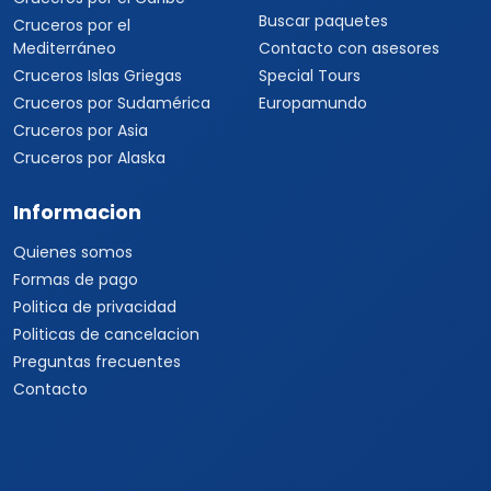
Buscar paquetes
Cruceros por el
Mediterráneo
Contacto con asesores
Cruceros Islas Griegas
Special Tours
Cruceros por Sudamérica
Europamundo
Cruceros por Asia
Cruceros por Alaska
Informacion
Quienes somos
Formas de pago
Politica de privacidad
Politicas de cancelacion
Preguntas frecuentes
Contacto