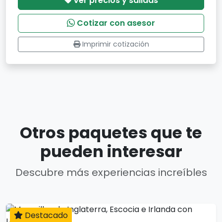
Ver precios y salidas
Cotizar con asesor
Imprimir cotización
Otros paquetes que te
pueden interesar
Descubre más experiencias increíbles
Destacado