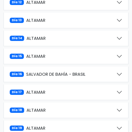
ALTAMAR
Día 12
ALTAMAR
Día 13
ALTAMAR
Día 14
ALTAMAR
Día 15
SALVADOR DE BAHÍA - BRASIL
Día 16
ALTAMAR
Día 17
ALTAMAR
Día 18
ALTAMAR
Día 19