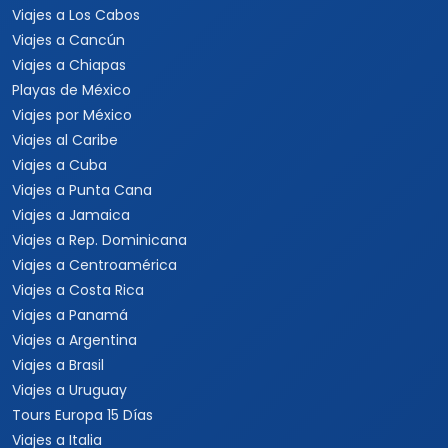
Viajes a Los Cabos
Viajes a Cancún
Viajes a Chiapas
Playas de México
Viajes por México
Viajes al Caribe
Viajes a Cuba
Viajes a Punta Cana
Viajes a Jamaica
Viajes a Rep. Dominicana
Viajes a Centroamérica
Viajes a Costa Rica
Viajes a Panamá
Viajes a Argentina
Viajes a Brasil
Viajes a Uruguay
Tours Europa 15 Días
Viajes a Italia