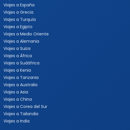
Viajes a España
Viajes a Grecia
Viajes a Turquía
Viajes a Egipto
Viajes a Medio Oriente
Viajes a Alemania
Viajes a Suiza
Viajes a África
Viajes a Sudáfrica
Viajes a Kenia
Viajes a Tanzania
Viajes a Australia
Viajes a Asia
Viajes a China
Viajes a Corea del Sur
Viajes a Tailandia
Viajes a India