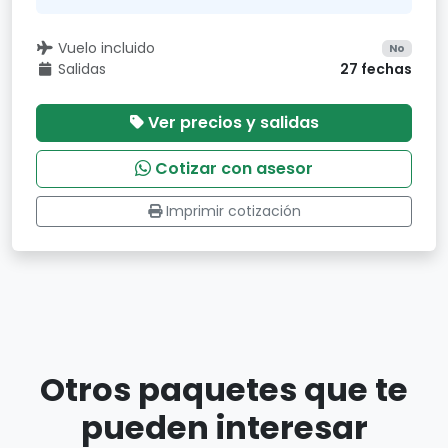
Vuelo incluido
No
Salidas
27 fechas
Ver precios y salidas
Cotizar con asesor
Imprimir cotización
Otros paquetes que te
pueden interesar