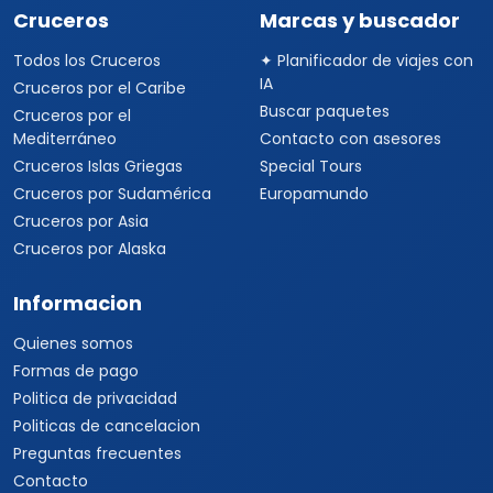
Cruceros
Marcas y buscador
Todos los Cruceros
✦ Planificador de viajes con
IA
Cruceros por el Caribe
Buscar paquetes
Cruceros por el
Mediterráneo
Contacto con asesores
Cruceros Islas Griegas
Special Tours
Cruceros por Sudamérica
Europamundo
Cruceros por Asia
Cruceros por Alaska
Informacion
Quienes somos
Formas de pago
Politica de privacidad
Politicas de cancelacion
Preguntas frecuentes
Contacto