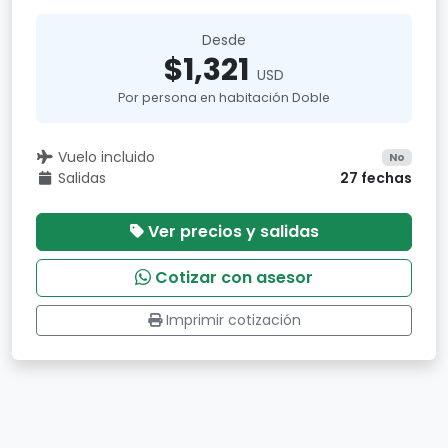
Desde
$1,321
USD
Por persona en habitación Doble
Vuelo incluido
No
Salidas
27 fechas
Ver precios y salidas
Cotizar con asesor
Imprimir cotización