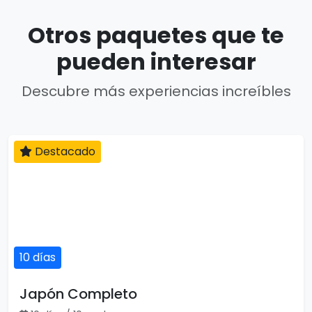
Otros paquetes que te
pueden interesar
Descubre más experiencias increíbles
Destacado
10 días
Japón Completo