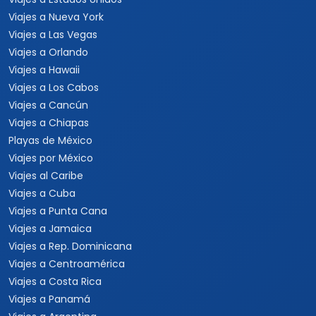
Viajes a Nueva York
Viajes a Las Vegas
Viajes a Orlando
Viajes a Hawaii
Viajes a Los Cabos
Viajes a Cancún
Viajes a Chiapas
Playas de México
Viajes por México
Viajes al Caribe
Viajes a Cuba
Viajes a Punta Cana
Viajes a Jamaica
Viajes a Rep. Dominicana
Viajes a Centroamérica
Viajes a Costa Rica
Viajes a Panamá