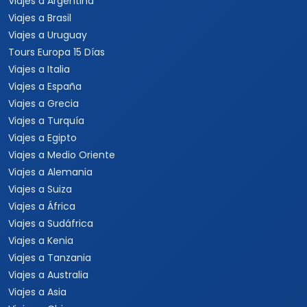
Viajes a Argentina
Viajes a Brasil
Viajes a Uruguay
Tours Europa 15 Días
Viajes a Italia
Viajes a España
Viajes a Grecia
Viajes a Turquía
Viajes a Egipto
Viajes a Medio Oriente
Viajes a Alemania
Viajes a Suiza
Viajes a África
Viajes a Sudáfrica
Viajes a Kenia
Viajes a Tanzania
Viajes a Australia
Viajes a Asia