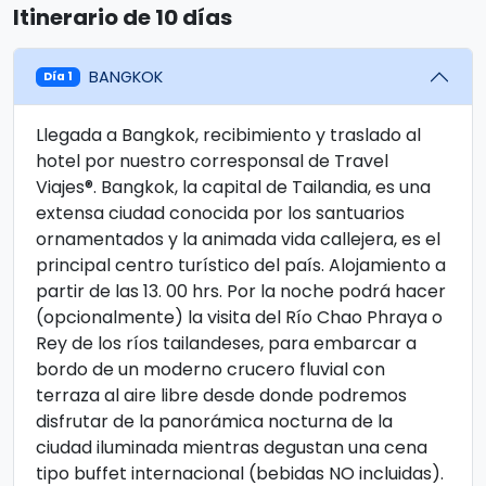
Itinerario de 10 días
BANGKOK
Día 1
Llegada a Bangkok, recibimiento y traslado al
hotel por nuestro corresponsal de Travel
Viajes®. Bangkok, la capital de Tailandia, es una
extensa ciudad conocida por los santuarios
ornamentados y la animada vida callejera, es el
principal centro turístico del país. Alojamiento a
partir de las 13. 00 hrs. Por la noche podrá hacer
(opcionalmente) la visita del Río Chao Phraya o
Rey de los ríos tailandeses, para embarcar a
bordo de un moderno crucero fluvial con
terraza al aire libre desde donde podremos
disfrutar de la panorámica nocturna de la
ciudad iluminada mientras degustan una cena
tipo buffet internacional (bebidas NO incluidas).