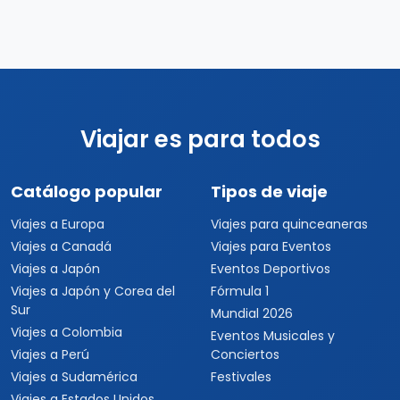
Viajar es para todos
Catálogo popular
Tipos de viaje
Viajes a Europa
Viajes para quinceaneras
Viajes a Canadá
Viajes para Eventos
Viajes a Japón
Eventos Deportivos
Viajes a Japón y Corea del
Fórmula 1
Sur
Mundial 2026
Viajes a Colombia
Eventos Musicales y
Viajes a Perú
Conciertos
Viajes a Sudamérica
Festivales
Viajes a Estados Unidos