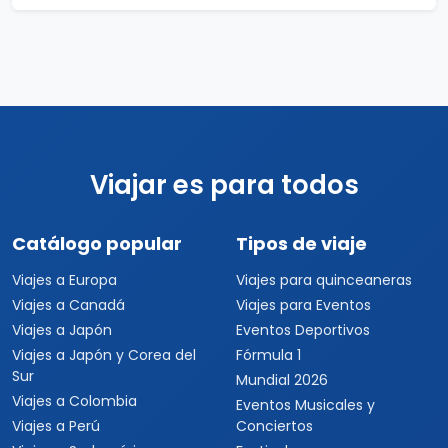
Viajar es para todos
Catálogo popular
Tipos de viaje
Viajes a Europa
Viajes para quinceaneras
Viajes a Canadá
Viajes para Eventos
Viajes a Japón
Eventos Deportivos
Viajes a Japón y Corea del
Fórmula 1
Sur
Mundial 2026
Viajes a Colombia
Eventos Musicales y
Viajes a Perú
Conciertos