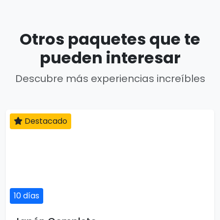
Otros paquetes que te
pueden interesar
Descubre más experiencias increíbles
Destacado
10 días