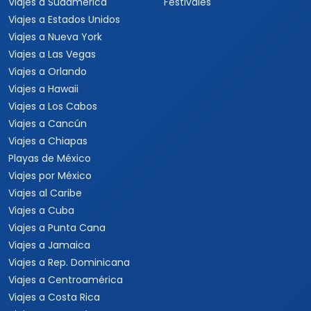
Viajes a Sudamérica
Festivales
Viajes a Estados Unidos
Viajes a Nueva York
Viajes a Las Vegas
Viajes a Orlando
Viajes a Hawaii
Viajes a Los Cabos
Viajes a Cancún
Viajes a Chiapas
Playas de México
Viajes por México
Viajes al Caribe
Viajes a Cuba
Viajes a Punta Cana
Viajes a Jamaica
Viajes a Rep. Dominicana
Viajes a Centroamérica
Viajes a Costa Rica