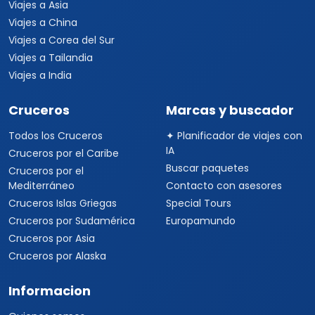
Viajes a Asia
Viajes a China
Viajes a Corea del Sur
Viajes a Tailandia
Viajes a India
Cruceros
Marcas y buscador
Todos los Cruceros
✦ Planificador de viajes con
IA
Cruceros por el Caribe
Buscar paquetes
Cruceros por el
Mediterráneo
Contacto con asesores
Cruceros Islas Griegas
Special Tours
Cruceros por Sudamérica
Europamundo
Cruceros por Asia
Cruceros por Alaska
Informacion