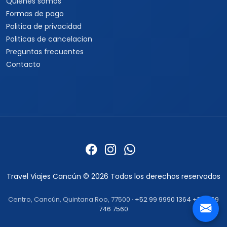
Quienes somos
Formas de pago
Politica de privacidad
Politicas de cancelacion
Preguntas frecuentes
Contacto
Travel Viajes Cancún © 2026 Todos los derechos reservados
Centro, Cancún, Quintana Roo, 77500 ·
+52 99 9990 1364
+52 999
746 7560