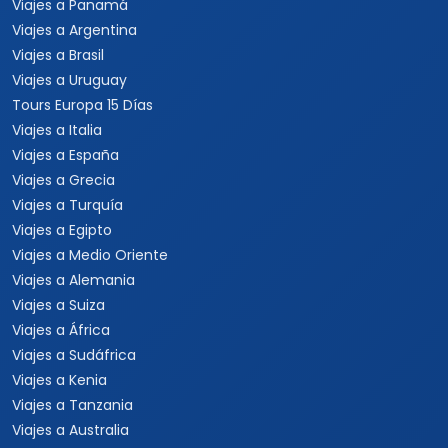
Viajes a Panamá
Viajes a Argentina
Viajes a Brasil
Viajes a Uruguay
Tours Europa 15 Días
Viajes a Italia
Viajes a España
Viajes a Grecia
Viajes a Turquía
Viajes a Egipto
Viajes a Medio Oriente
Viajes a Alemania
Viajes a Suiza
Viajes a África
Viajes a Sudáfrica
Viajes a Kenia
Viajes a Tanzania
Viajes a Australia