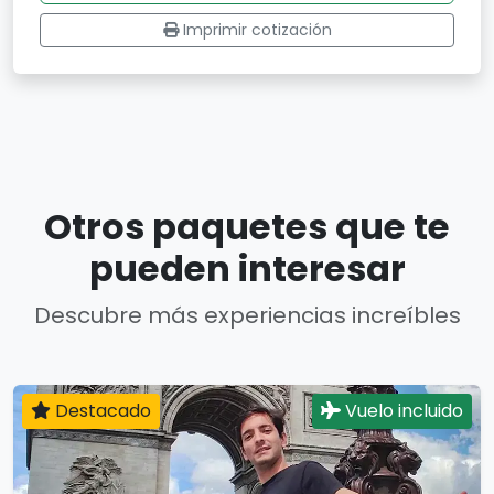
Imprimir cotización
Otros paquetes que te
pueden interesar
Descubre más experiencias increíbles
Destacado
Vuelo incluido