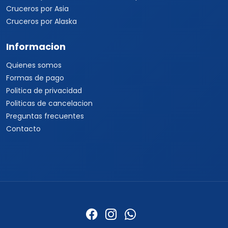
Cruceros por Asia
Cruceros por Alaska
Informacion
Quienes somos
Formas de pago
Politica de privacidad
Politicas de cancelacion
Preguntas frecuentes
Contacto