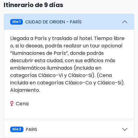
Itinerario de 9 días
CIUDAD DE ORIGEN - PARÍS
Día 1
Llegada a París y traslado al hotel. Tiempo libre
o, si lo deseas, podrás realizar un tour opcional
“Iluminaciones de París”, donde podrás
descubrir esta ciudad, con sus edificios más
emblemáticos iluminados (incluida en
categorías Clásico-Vi y Clásico-Si). (Cena
incluida en categorías Clásico-Co y Clásico-Si).
Alojamiento.
Cena
PARIS
Día 2