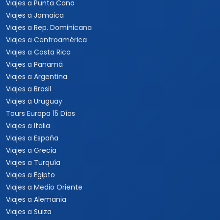
Viajes a Punta Cana
Viajes a Jamaica
Viajes a Rep. Dominicana
Viajes a Centroamérica
Viajes a Costa Rica
Viajes a Panamá
Viajes a Argentina
Viajes a Brasil
Viajes a Uruguay
Tours Europa 15 Días
Viajes a Italia
Viajes a España
Viajes a Grecia
Viajes a Turquía
Viajes a Egipto
Viajes a Medio Oriente
Viajes a Alemania
Viajes a Suiza