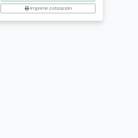
Imprimir cotización