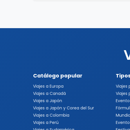
Catálogo popular
Tipos
Viajes a Europa
Viajes
Viajes a Canadá
Viajes
Viajes a Japón
Evento
Viajes a Japón y Corea del Sur
Fórmul
Viajes a Colombia
Mundia
Viajes a Perú
Evento
Viajes a Sudamérica
Festiva