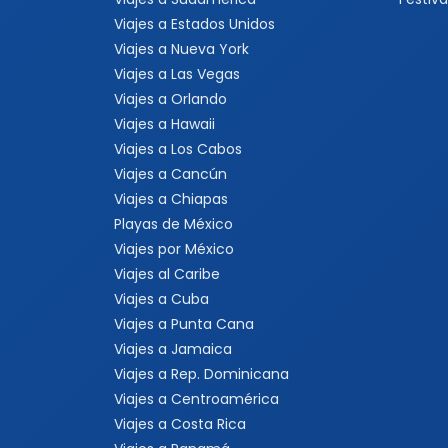
Viajes a Estados Unidos
Viajes a Nueva York
Viajes a Las Vegas
Viajes a Orlando
Viajes a Hawaii
Viajes a Los Cabos
Viajes a Cancún
Viajes a Chiapas
Playas de México
Viajes por México
Viajes al Caribe
Viajes a Cuba
Viajes a Punta Cana
Viajes a Jamaica
Viajes a Rep. Dominicana
Viajes a Centroamérica
Viajes a Costa Rica