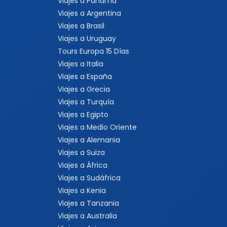
Viajes a Panamá
Viajes a Argentina
Viajes a Brasil
Viajes a Uruguay
Tours Europa 15 Días
Viajes a Italia
Viajes a España
Viajes a Grecia
Viajes a Turquía
Viajes a Egipto
Viajes a Medio Oriente
Viajes a Alemania
Viajes a Suiza
Viajes a África
Viajes a Sudáfrica
Viajes a Kenia
Viajes a Tanzania
Viajes a Australia