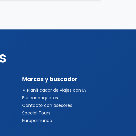
s
Marcas y buscador
✦ Planificador de viajes con IA
Buscar paquetes
Contacto con asesores
Special Tours
Europamundo