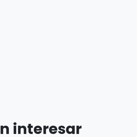
n interesar