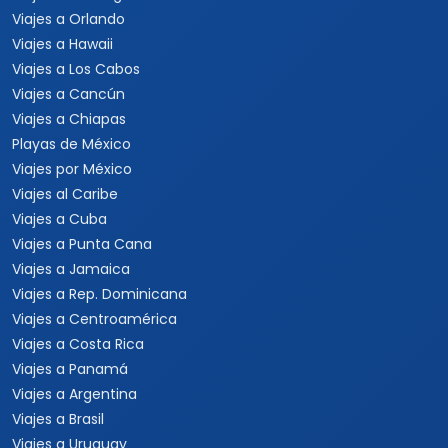
Viajes a Orlando
Viajes a Hawaii
Viajes a Los Cabos
Viajes a Cancún
Viajes a Chiapas
Playas de México
Viajes por México
Viajes al Caribe
Viajes a Cuba
Viajes a Punta Cana
Viajes a Jamaica
Viajes a Rep. Dominicana
Viajes a Centroamérica
Viajes a Costa Rica
Viajes a Panamá
Viajes a Argentina
Viajes a Brasil
Viajes a Uruguay