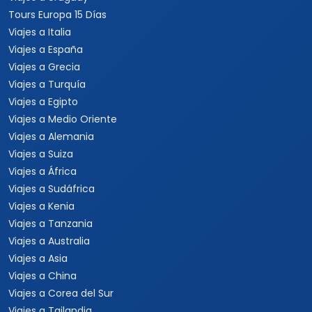
Tours Europa 15 Días
Viajes a Italia
Viajes a España
Viajes a Grecia
Viajes a Turquía
Viajes a Egipto
Viajes a Medio Oriente
Viajes a Alemania
Viajes a Suiza
Viajes a África
Viajes a Sudáfrica
Viajes a Kenia
Viajes a Tanzania
Viajes a Australia
Viajes a Asia
Viajes a China
Viajes a Corea del Sur
Viajes a Tailandia