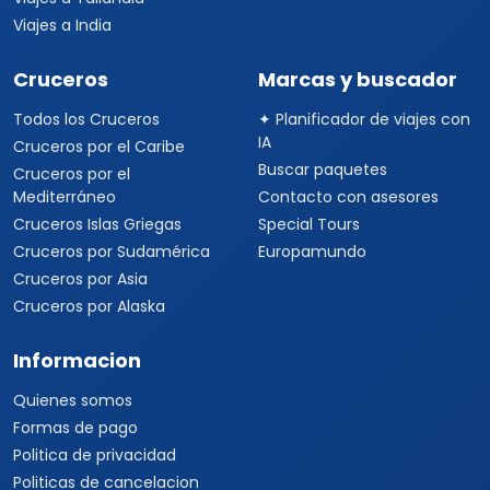
Viajes a India
Cruceros
Marcas y buscador
Todos los Cruceros
✦ Planificador de viajes con
IA
Cruceros por el Caribe
Buscar paquetes
Cruceros por el
Mediterráneo
Contacto con asesores
Cruceros Islas Griegas
Special Tours
Cruceros por Sudamérica
Europamundo
Cruceros por Asia
Cruceros por Alaska
Informacion
Quienes somos
Formas de pago
Politica de privacidad
Politicas de cancelacion