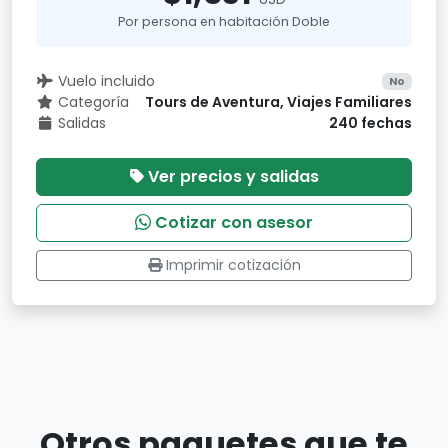
Por persona en habitación Doble
Vuelo incluido
No
Categoría
Tours de Aventura, Viajes Familiares
Salidas
240 fechas
Ver precios y salidas
Cotizar con asesor
Imprimir cotización
Otros paquetes que te