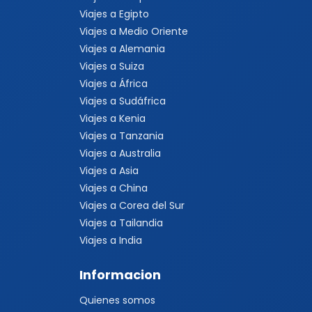
Viajes a Egipto
Viajes a Medio Oriente
Viajes a Alemania
Viajes a Suiza
Viajes a África
Viajes a Sudáfrica
Viajes a Kenia
Viajes a Tanzania
Viajes a Australia
Viajes a Asia
Viajes a China
Viajes a Corea del Sur
Viajes a Tailandia
Viajes a India
Informacion
Quienes somos