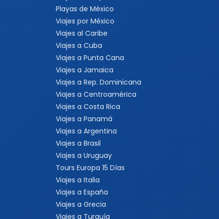
Playas de México
Viajes por México
Viajes al Caribe
Viajes a Cuba
Viajes a Punta Cana
Viajes a Jamaica
Viajes a Rep. Dominicana
Viajes a Centroamérica
Viajes a Costa Rica
Viajes a Panamá
Viajes a Argentina
Viajes a Brasil
Viajes a Uruguay
Tours Europa 15 Días
Viajes a Italia
Viajes a España
Viajes a Grecia
Viajes a Turquía