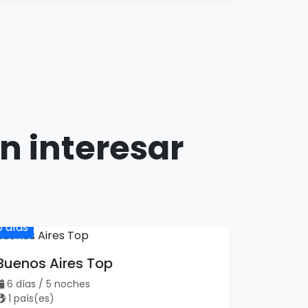
n interesar