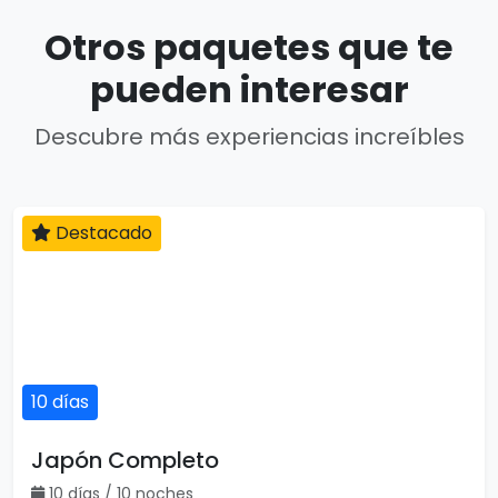
Otros paquetes que te
pueden interesar
Descubre más experiencias increíbles
Destacado
10 días
Japón Completo
10 días / 10 noches