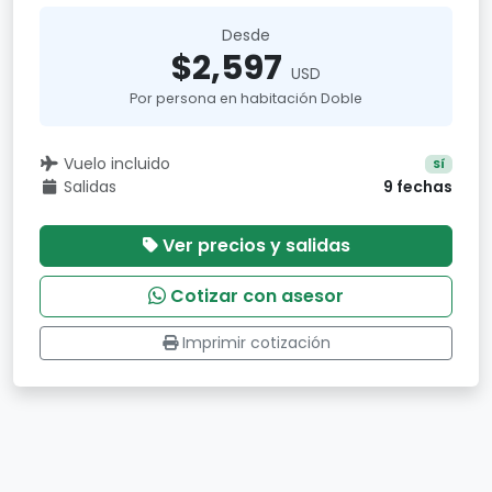
Desde
$2,597
USD
Por persona en habitación Doble
Vuelo incluido
Sí
Salidas
9 fechas
Ver precios y salidas
Cotizar con asesor
Imprimir cotización