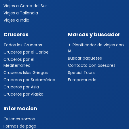
Viajes a Corea del Sur
Viajes a Tailandia
Viajes a India
Cruceros
Marcas y buscador
Todos los Cruceros
✦ Planificador de viajes con
IA
Cruceros por el Caribe
Buscar paquetes
Cruceros por el
Mediterráneo
Contacto con asesores
Cruceros Islas Griegas
Special Tours
Cruceros por Sudamérica
Europamundo
Cruceros por Asia
Cruceros por Alaska
Informacion
Quienes somos
Formas de pago