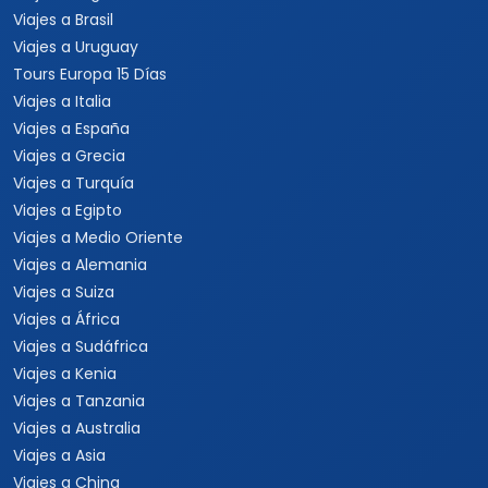
Viajes a Brasil
Viajes a Uruguay
Tours Europa 15 Días
Viajes a Italia
Viajes a España
Viajes a Grecia
Viajes a Turquía
Viajes a Egipto
Viajes a Medio Oriente
Viajes a Alemania
Viajes a Suiza
Viajes a África
Viajes a Sudáfrica
Viajes a Kenia
Viajes a Tanzania
Viajes a Australia
Viajes a Asia
Viajes a China