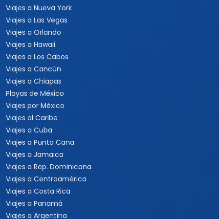
Viajes a Nueva York
Viajes a Las Vegas
Viajes a Orlando
Viajes a Hawaii
Viajes a Los Cabos
Viajes a Cancún
Viajes a Chiapas
Playas de México
Viajes por México
Viajes al Caribe
Viajes a Cuba
Viajes a Punta Cana
Viajes a Jamaica
Viajes a Rep. Dominicana
Viajes a Centroamérica
Viajes a Costa Rica
Viajes a Panamá
Viajes a Argentina