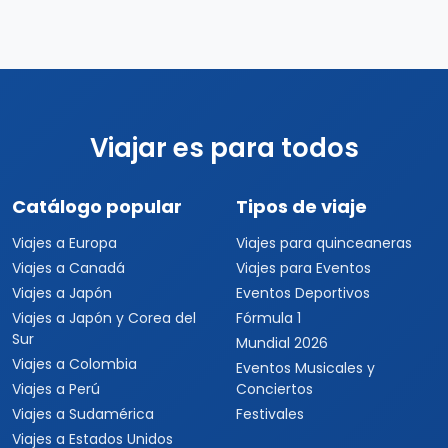
Viajar es para todos
Catálogo popular
Tipos de viaje
Viajes a Europa
Viajes para quinceaneras
Viajes a Canadá
Viajes para Eventos
Viajes a Japón
Eventos Deportivos
Viajes a Japón y Corea del
Fórmula 1
Sur
Mundial 2026
Viajes a Colombia
Eventos Musicales y
Viajes a Perú
Conciertos
Viajes a Sudamérica
Festivales
Viajes a Estados Unidos