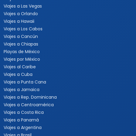
Viajes a Las Vegas
Viajes a Orlando
Viajes a Hawaii
Viajes a Los Cabos
Viajes a Cancún
Viajes a Chiapas
Playas de México
Viajes por México
Viajes al Caribe
Viajes a Cuba
Viajes a Punta Cana
Viajes a Jamaica
Viajes a Rep. Dominicana
Viajes a Centroamérica
Viajes a Costa Rica
Viajes a Panamá
Viajes a Argentina
Viajes a Brasil