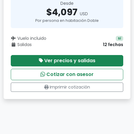
Desde
$4,097
USD
Por persona en habitación Doble
Vuelo incluido
Sí
Salidas
12 fechas
Ver precios y salidas
Cotizar con asesor
Imprimir cotización