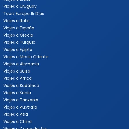
Viajes a Uruguay
Tours Europa 15 Días
Viajes a Italia
Viajes a España
Viajes a Grecia
Viajes a Turquía
Viajes a Egipto
Viajes a Medio Oriente
Viajes a Alemania
Viajes a Suiza
Viajes a África
Viajes a Sudáfrica
Viajes a Kenia
Viajes a Tanzania
Viajes a Australia
Viajes a Asia
Viajes a China
Viajes a Corea del Sur