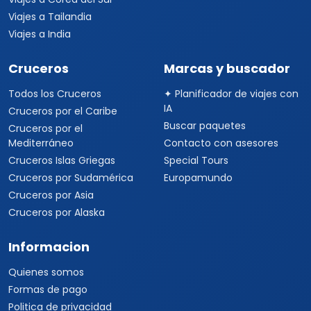
Viajes a Tailandia
Viajes a India
Cruceros
Marcas y buscador
Todos los Cruceros
✦ Planificador de viajes con
IA
Cruceros por el Caribe
Buscar paquetes
Cruceros por el
Mediterráneo
Contacto con asesores
Cruceros Islas Griegas
Special Tours
Cruceros por Sudamérica
Europamundo
Cruceros por Asia
Cruceros por Alaska
Informacion
Quienes somos
Formas de pago
Politica de privacidad