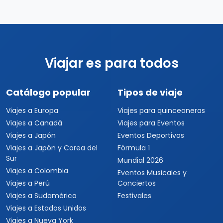
Viajar es para todos
Catálogo popular
Tipos de viaje
Viajes a Europa
Viajes para quinceaneras
Viajes a Canadá
Viajes para Eventos
Viajes a Japón
Eventos Deportivos
Viajes a Japón y Corea del
Fórmula 1
Sur
Mundial 2026
Viajes a Colombia
Eventos Musicales y
Viajes a Perú
Conciertos
Viajes a Sudamérica
Festivales
Viajes a Estados Unidos
Viajes a Nueva York