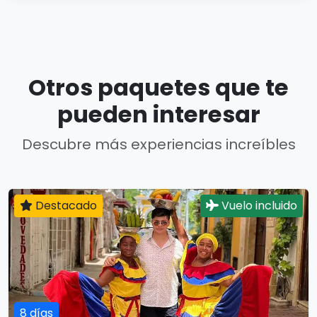
Otros paquetes que te
pueden interesar
Descubre más experiencias increíbles
Destacado
Vuelo incluido
8 días