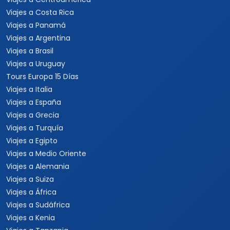
Viajes a Costa Rica
Viajes a Panamá
Viajes a Argentina
Viajes a Brasil
Viajes a Uruguay
Tours Europa 15 Días
Viajes a Italia
Viajes a España
Viajes a Grecia
Viajes a Turquía
Viajes a Egipto
Viajes a Medio Oriente
Viajes a Alemania
Viajes a Suiza
Viajes a África
Viajes a Sudáfrica
Viajes a Kenia