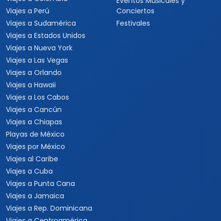
Eventos Musicales y
Viajes a Perú
Conciertos
Viajes a Sudamérica
Festivales
Viajes a Estados Unidos
Viajes a Nueva York
Viajes a Las Vegas
Viajes a Orlando
Viajes a Hawaii
Viajes a Los Cabos
Viajes a Cancún
Viajes a Chiapas
Playas de México
Viajes por México
Viajes al Caribe
Viajes a Cuba
Viajes a Punta Cana
Viajes a Jamaica
Viajes a Rep. Dominicana
Viajes a Centroamérica