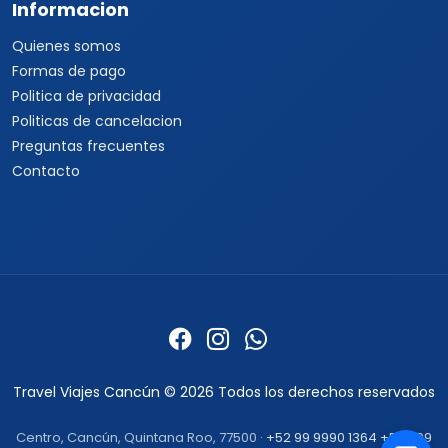
Informacion
Quienes somos
Formas de pago
Politica de privacidad
Politicas de cancelacion
Preguntas frecuentes
Contacto
Travel Viajes Cancún © 2026 Todos los derechos reservados
Centro, Cancún, Quintana Roo, 77500 ·
+52 99 9990 1364
+52 999