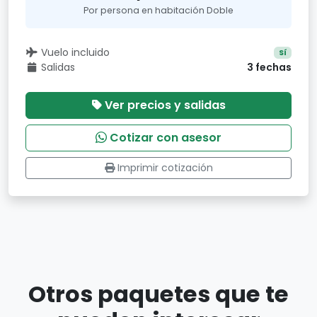
Por persona en habitación Doble
Vuelo incluido
Sí
Salidas
3 fechas
Ver precios y salidas
Cotizar con asesor
Imprimir cotización
Otros paquetes que te