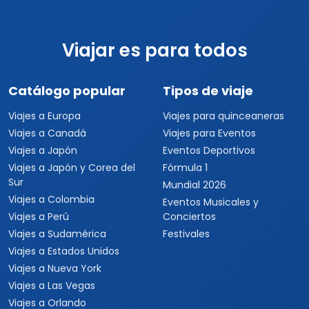
Viajar es para todos
Catálogo popular
Tipos de viaje
Viajes a Europa
Viajes para quinceaneras
Viajes a Canadá
Viajes para Eventos
Viajes a Japón
Eventos Deportivos
Viajes a Japón y Corea del
Fórmula 1
Sur
Mundial 2026
Viajes a Colombia
Eventos Musicales y
Viajes a Perú
Conciertos
Viajes a Sudamérica
Festivales
Viajes a Estados Unidos
Viajes a Nueva York
Viajes a Las Vegas
Viajes a Orlando