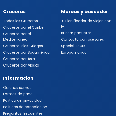
Cruceros
Marcas y buscador
Todos los Cruceros
✦ Planificador de viajes con
IA
Cruceros por el Caribe
Buscar paquetes
Cruceros por el
Mediterráneo
Contacto con asesores
Cruceros Islas Griegas
Special Tours
Cruceros por Sudamérica
Europamundo
Cruceros por Asia
Cruceros por Alaska
Informacion
Quienes somos
Formas de pago
Politica de privacidad
Politicas de cancelacion
Preguntas frecuentes