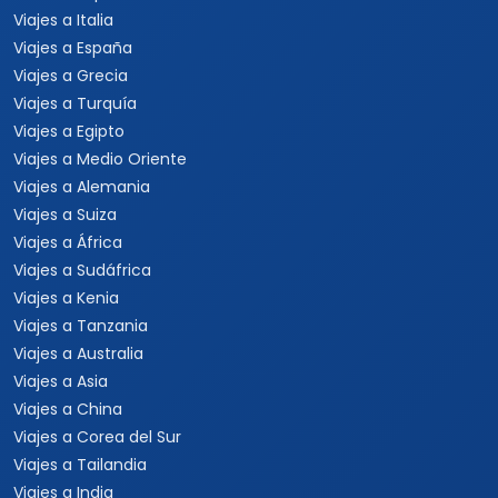
Viajes a Italia
Viajes a España
Viajes a Grecia
Viajes a Turquía
Viajes a Egipto
Viajes a Medio Oriente
Viajes a Alemania
Viajes a Suiza
Viajes a África
Viajes a Sudáfrica
Viajes a Kenia
Viajes a Tanzania
Viajes a Australia
Viajes a Asia
Viajes a China
Viajes a Corea del Sur
Viajes a Tailandia
Viajes a India