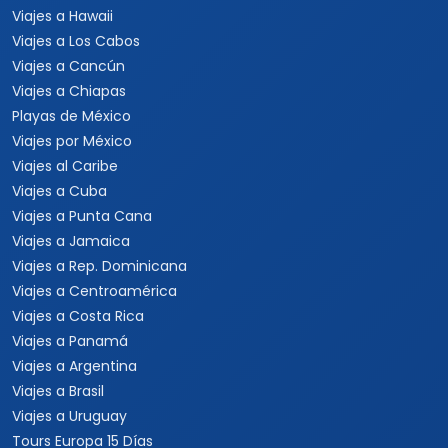
Viajes a Hawaii
Viajes a Los Cabos
Viajes a Cancún
Viajes a Chiapas
Playas de México
Viajes por México
Viajes al Caribe
Viajes a Cuba
Viajes a Punta Cana
Viajes a Jamaica
Viajes a Rep. Dominicana
Viajes a Centroamérica
Viajes a Costa Rica
Viajes a Panamá
Viajes a Argentina
Viajes a Brasil
Viajes a Uruguay
Tours Europa 15 Días