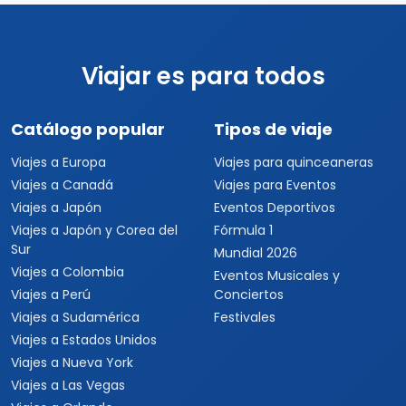
Viajar es para todos
Catálogo popular
Tipos de viaje
Viajes a Europa
Viajes para quinceaneras
Viajes a Canadá
Viajes para Eventos
Viajes a Japón
Eventos Deportivos
Viajes a Japón y Corea del
Fórmula 1
Sur
Mundial 2026
Viajes a Colombia
Eventos Musicales y
Viajes a Perú
Conciertos
Viajes a Sudamérica
Festivales
Viajes a Estados Unidos
Viajes a Nueva York
Viajes a Las Vegas