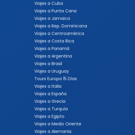
Viajes a Cuba
Viajes a Punta Cana
Viajes a Jamaica
Viajes a Rep. Dominicana
Viajes a Centroamérica
Viajes a Costa Rica
Viajes a Panamá
Viajes a Argentina
Viajes a Brasil
Viajes a Uruguay
Tours Europa 15 Días
Viajes a Italia
Viajes a España
Viajes a Grecia
Viajes a Turquía
Viajes a Egipto
Viajes a Medio Oriente
Viajes a Alemania