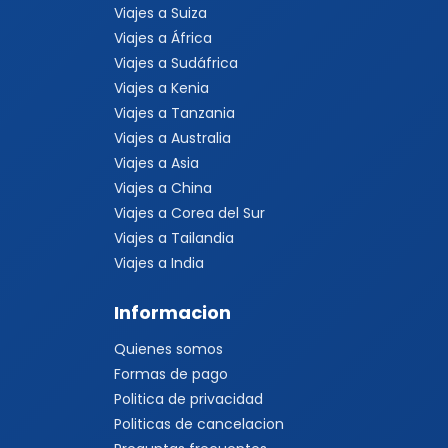
Viajes a Suiza
Viajes a África
Viajes a Sudáfrica
Viajes a Kenia
Viajes a Tanzania
Viajes a Australia
Viajes a Asia
Viajes a China
Viajes a Corea del Sur
Viajes a Tailandia
Viajes a India
Informacion
Quienes somos
Formas de pago
Politica de privacidad
Politicas de cancelacion