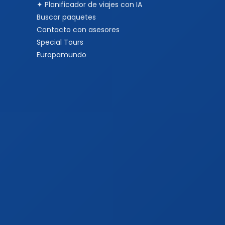
✦ Planificador de viajes con IA
Buscar paquetes
Contacto con asesores
Special Tours
Europamundo