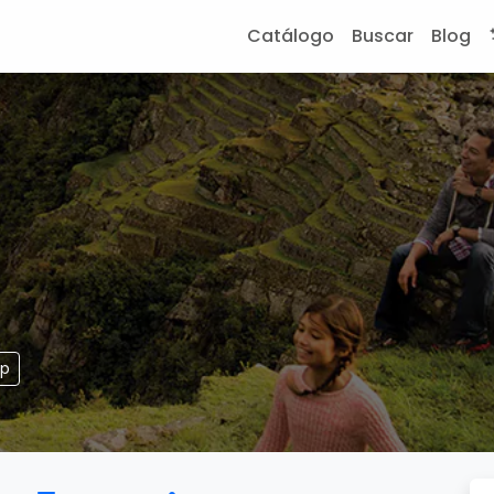
Catálogo
Buscar
Blog
pp