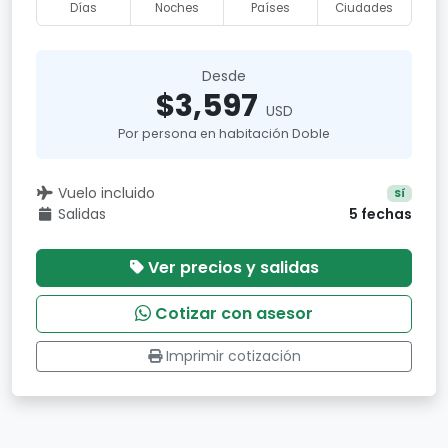
Días
Noches
Países
Ciudades
Desde
$3,597
USD
Por persona en habitación Doble
Vuelo incluido
Sí
Salidas
5 fechas
Ver precios y salidas
Cotizar con asesor
Imprimir cotización