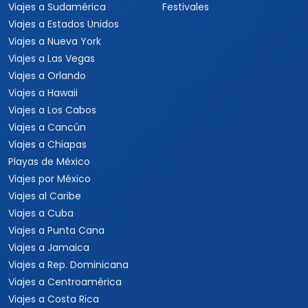
Viajes a Sudamérica
Festivales
Viajes a Estados Unidos
Viajes a Nueva York
Viajes a Las Vegas
Viajes a Orlando
Viajes a Hawaii
Viajes a Los Cabos
Viajes a Cancún
Viajes a Chiapas
Playas de México
Viajes por México
Viajes al Caribe
Viajes a Cuba
Viajes a Punta Cana
Viajes a Jamaica
Viajes a Rep. Dominicana
Viajes a Centroamérica
Viajes a Costa Rica