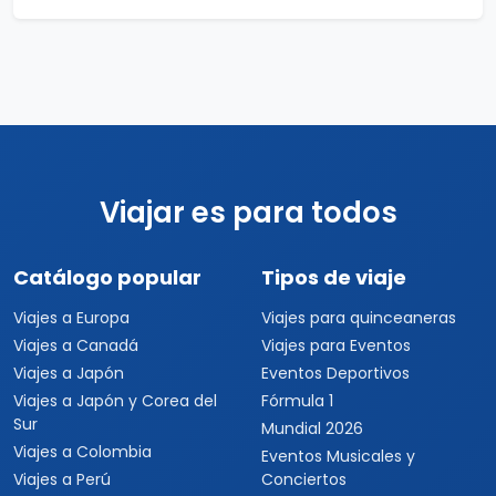
Viajar es para todos
Catálogo popular
Tipos de viaje
Viajes a Europa
Viajes para quinceaneras
Viajes a Canadá
Viajes para Eventos
Viajes a Japón
Eventos Deportivos
Viajes a Japón y Corea del
Fórmula 1
Sur
Mundial 2026
Viajes a Colombia
Eventos Musicales y
Viajes a Perú
Conciertos