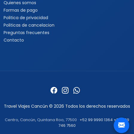
Quienes somos
Formas de pago
Politica de privacidad
Politicas de cancelacion
Preguntas frecuentes
Contacto
Travel Viajes Cancún © 2026 Todos los derechos reservados
Centro, Cancún, Quintana Roo, 77500 ·
+52 99 9990 1364
+52 999
746 7560