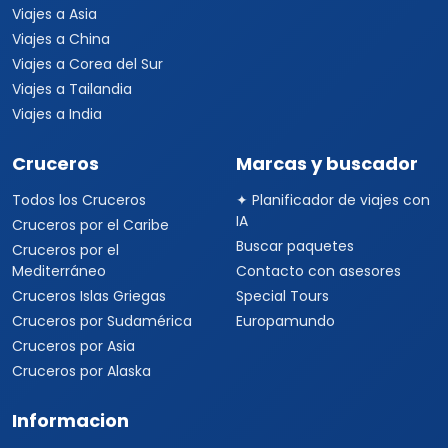
Viajes a Asia
Viajes a China
Viajes a Corea del Sur
Viajes a Tailandia
Viajes a India
Cruceros
Marcas y buscador
Todos los Cruceros
✦ Planificador de viajes con
IA
Cruceros por el Caribe
Buscar paquetes
Cruceros por el
Mediterráneo
Contacto con asesores
Cruceros Islas Griegas
Special Tours
Cruceros por Sudamérica
Europamundo
Cruceros por Asia
Cruceros por Alaska
Informacion