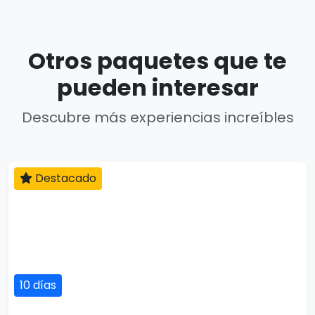
Otros paquetes que te
pueden interesar
Descubre más experiencias increíbles
Destacado
10 días