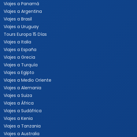
Viajes a Panamá
Viajes a Argentina
Viajes a Brasil
Viajes a Uruguay
Tours Europa 15 Días
Viajes a Italia
Viajes a España
Viajes a Grecia
Viajes a Turquía
Viajes a Egipto
Viajes a Medio Oriente
Viajes a Alemania
Viajes a Suiza
Viajes a África
Viajes a Sudáfrica
Viajes a Kenia
Viajes a Tanzania
Viajes a Australia