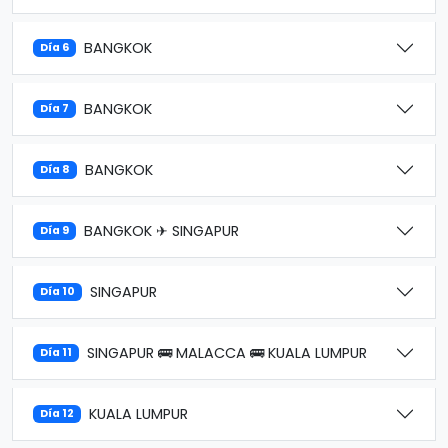
BANGKOK
Día 6
BANGKOK
Día 7
BANGKOK
Día 8
BANGKOK ✈ SINGAPUR
Día 9
SINGAPUR
Día 10
SINGAPUR 🚌 MALACCA 🚌 KUALA LUMPUR
Día 11
KUALA LUMPUR
Día 12