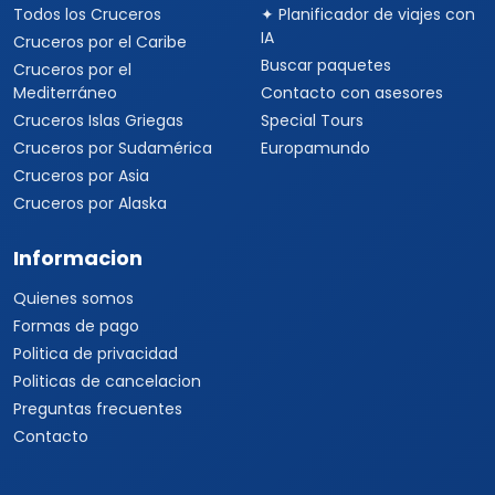
Todos los Cruceros
✦ Planificador de viajes con
IA
Cruceros por el Caribe
Buscar paquetes
Cruceros por el
Mediterráneo
Contacto con asesores
Cruceros Islas Griegas
Special Tours
Cruceros por Sudamérica
Europamundo
Cruceros por Asia
Cruceros por Alaska
Informacion
Quienes somos
Formas de pago
Politica de privacidad
Politicas de cancelacion
Preguntas frecuentes
Contacto