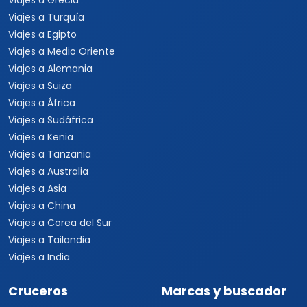
Viajes a Grecia
Viajes a Turquía
Viajes a Egipto
Viajes a Medio Oriente
Viajes a Alemania
Viajes a Suiza
Viajes a África
Viajes a Sudáfrica
Viajes a Kenia
Viajes a Tanzania
Viajes a Australia
Viajes a Asia
Viajes a China
Viajes a Corea del Sur
Viajes a Tailandia
Viajes a India
Cruceros
Marcas y buscador