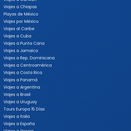
Viajes a Chiapas
Playas de México
Viajes por México
Viajes al Caribe
Viajes a Cuba
Viajes a Punta Cana
Viajes a Jamaica
Viajes a Rep. Dominicana
Viajes a Centroamérica
Viajes a Costa Rica
Viajes a Panamá
Viajes a Argentina
Viajes a Brasil
Viajes a Uruguay
Tours Europa 15 Días
Viajes a Italia
Viajes a España