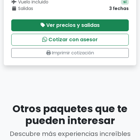
Vuelo incluido
Sí
Salidas
3 fechas
Ver precios y salidas
Cotizar con asesor
Imprimir cotización
Otros paquetes que te
pueden interesar
Descubre más experiencias increíbles