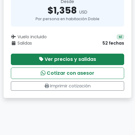
Desde
$1,358
USD
Por persona en habitación Doble
Vuelo incluido
Sí
Salidas
52 fechas
Ver precios y salidas
Cotizar con asesor
Imprimir cotización