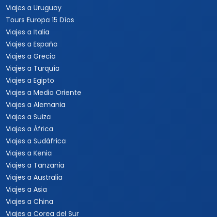
Viajes a Uruguay
Tours Europa 15 Días
Viajes a Italia
Viajes a España
Viajes a Grecia
Viajes a Turquía
Viajes a Egipto
Viajes a Medio Oriente
Viajes a Alemania
Viajes a Suiza
Viajes a África
Viajes a Sudáfrica
Viajes a Kenia
Viajes a Tanzania
Viajes a Australia
Viajes a Asia
Viajes a China
Viajes a Corea del Sur