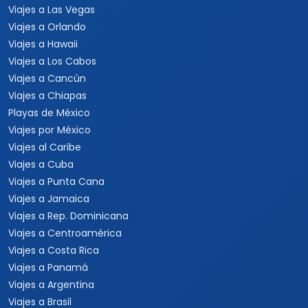
Viajes a Las Vegas
Viajes a Orlando
Viajes a Hawaii
Viajes a Los Cabos
Viajes a Cancún
Viajes a Chiapas
Playas de México
Viajes por México
Viajes al Caribe
Viajes a Cuba
Viajes a Punta Cana
Viajes a Jamaica
Viajes a Rep. Dominicana
Viajes a Centroamérica
Viajes a Costa Rica
Viajes a Panamá
Viajes a Argentina
Viajes a Brasil