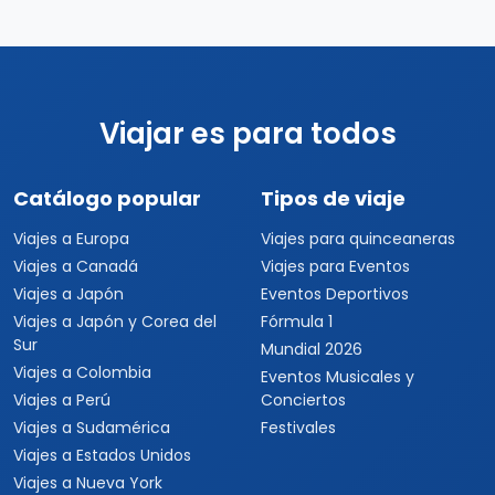
Viajar es para todos
Catálogo popular
Tipos de viaje
Viajes a Europa
Viajes para quinceaneras
Viajes a Canadá
Viajes para Eventos
Viajes a Japón
Eventos Deportivos
Viajes a Japón y Corea del
Fórmula 1
Sur
Mundial 2026
Viajes a Colombia
Eventos Musicales y
Viajes a Perú
Conciertos
Viajes a Sudamérica
Festivales
Viajes a Estados Unidos
Viajes a Nueva York