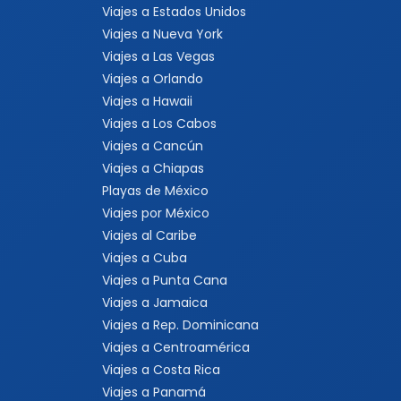
Viajes a Estados Unidos
Viajes a Nueva York
Viajes a Las Vegas
Viajes a Orlando
Viajes a Hawaii
Viajes a Los Cabos
Viajes a Cancún
Viajes a Chiapas
Playas de México
Viajes por México
Viajes al Caribe
Viajes a Cuba
Viajes a Punta Cana
Viajes a Jamaica
Viajes a Rep. Dominicana
Viajes a Centroamérica
Viajes a Costa Rica
Viajes a Panamá