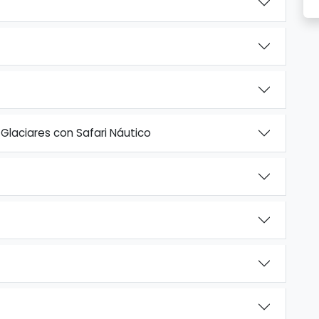
Glaciares con Safari Náutico