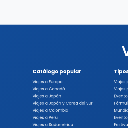
Catálogo popular
Tipos
Viajes a Europa
Viajes
Viajes a Canadá
Viajes
Viajes a Japón
Evento
Viajes a Japón y Corea del Sur
Fórmul
Viajes a Colombia
Mundia
Viajes a Perú
Evento
Viajes a Sudamérica
Festiva