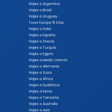
Viajes a Argentina
Viajes a Brasil
Viajes a Uruguay
Tours Europa 15 Días
Viajes a Italia
Viajes a España
Viajes a Grecia
Viajes a Turquía
Viajes a Egipto
Viajes a Medio Oriente
Viajes a Alemania
Viajes a Suiza
Viajes a África
Viajes a Sudáfrica
Viajes a Kenia
Viajes a Tanzania
Viajes a Australia
Viajes a Asia