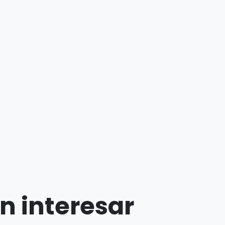
n interesar