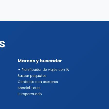
s
Marcas y buscador
✦ Planificador de viajes con IA
Buscar paquetes
Contacto con asesores
Special Tours
Europamundo