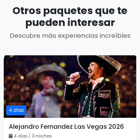
Otros paquetes que te
pueden interesar
Descubre más experiencias increíbles
4 días
Alejandro Fernandez Las Vegas 2026
4 días / 3 noches