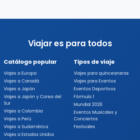
Viajar es para todos
Catálogo popular
Tipos de viaje
Viajes a Europa
Viajes para quinceaneras
Viajes a Canadá
Viajes para Eventos
Viajes a Japón
Eventos Deportivos
Viajes a Japón y Corea del
Fórmula 1
Sur
Mundial 2026
Viajes a Colombia
Eventos Musicales y
Viajes a Perú
Conciertos
Viajes a Sudamérica
Festivales
Viajes a Estados Unidos