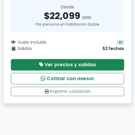
Desde
$22,099
MXN
Por persona en habitación Doble
Vuelo incluido
Sí
Salidas
52 fechas
Ver precios y salidas
Cotizar con asesor
Imprimir cotización