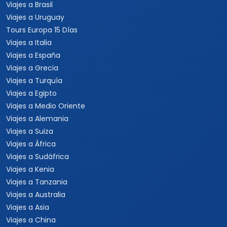
Viajes a Brasil
Viajes a Uruguay
Tours Europa 15 Días
Viajes a Italia
Viajes a España
Viajes a Grecia
Viajes a Turquía
Viajes a Egipto
Viajes a Medio Oriente
Viajes a Alemania
Viajes a Suiza
Viajes a África
Viajes a Sudáfrica
Viajes a Kenia
Viajes a Tanzania
Viajes a Australia
Viajes a Asia
Viajes a China