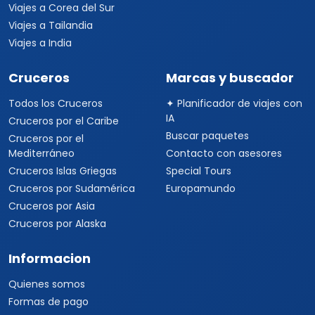
Viajes a Corea del Sur
Viajes a Tailandia
Viajes a India
Cruceros
Marcas y buscador
Todos los Cruceros
✦ Planificador de viajes con
IA
Cruceros por el Caribe
Buscar paquetes
Cruceros por el
Mediterráneo
Contacto con asesores
Cruceros Islas Griegas
Special Tours
Cruceros por Sudamérica
Europamundo
Cruceros por Asia
Cruceros por Alaska
Informacion
Quienes somos
Formas de pago