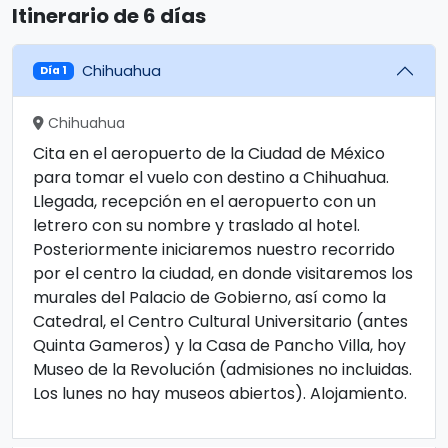
Itinerario de 6 días
Chihuahua
Día 1
Chihuahua
Cita en el aeropuerto de la Ciudad de México
para tomar el vuelo con destino a Chihuahua.
Llegada, recepción en el aeropuerto con un
letrero con su nombre y traslado al hotel.
Posteriormente iniciaremos nuestro recorrido
por el centro la ciudad, en donde visitaremos los
murales del Palacio de Gobierno, así como la
Catedral, el Centro Cultural Universitario (antes
Quinta Gameros) y la Casa de Pancho Villa, hoy
Museo de la Revolución (admisiones no incluidas.
Los lunes no hay museos abiertos). Alojamiento.