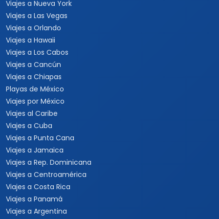
Viajes a Nueva York
Viajes a Las Vegas
Viajes a Orlando
Viajes a Hawaii
Viajes a Los Cabos
Viajes a Cancún
Viajes a Chiapas
Playas de México
Viajes por México
Viajes al Caribe
Viajes a Cuba
Viajes a Punta Cana
Viajes a Jamaica
Viajes a Rep. Dominicana
Viajes a Centroamérica
Viajes a Costa Rica
Viajes a Panamá
Viajes a Argentina