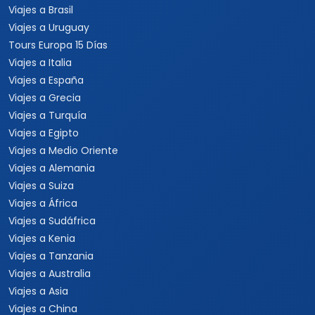
Viajes a Brasil
Viajes a Uruguay
Tours Europa 15 Días
Viajes a Italia
Viajes a España
Viajes a Grecia
Viajes a Turquía
Viajes a Egipto
Viajes a Medio Oriente
Viajes a Alemania
Viajes a Suiza
Viajes a África
Viajes a Sudáfrica
Viajes a Kenia
Viajes a Tanzania
Viajes a Australia
Viajes a Asia
Viajes a China