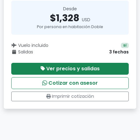
Desde
$1,328
USD
Por persona en habitación Doble
Vuelo incluido
Sí
Salidas
3 fechas
Ver precios y salidas
Cotizar con asesor
Imprimir cotización