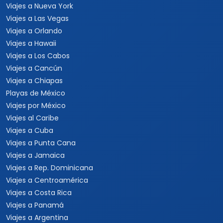
Viajes a Nueva York
Viajes a Las Vegas
Viajes a Orlando
Viajes a Hawaii
Viajes a Los Cabos
Viajes a Cancún
Viajes a Chiapas
Playas de México
Viajes por México
Viajes al Caribe
Viajes a Cuba
Viajes a Punta Cana
Viajes a Jamaica
Viajes a Rep. Dominicana
Viajes a Centroamérica
Viajes a Costa Rica
Viajes a Panamá
Viajes a Argentina