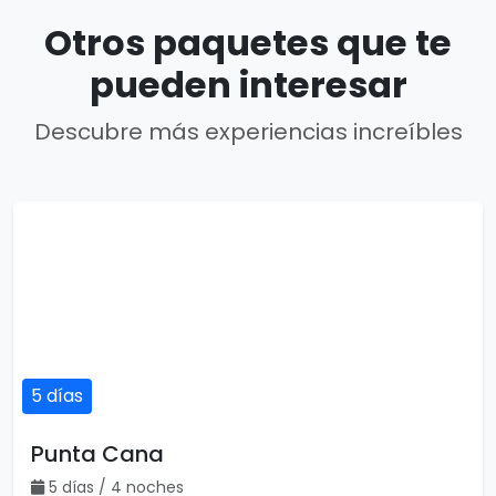
Otros paquetes que te
pueden interesar
Descubre más experiencias increíbles
5 días
Punta Cana
5 días / 4 noches