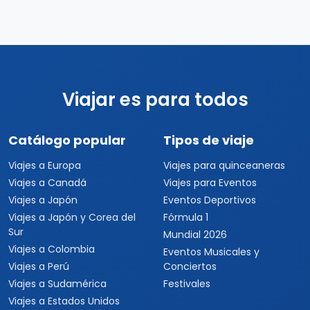
Viajar es para todos
Catálogo popular
Tipos de viaje
Viajes a Europa
Viajes para quinceaneras
Viajes a Canadá
Viajes para Eventos
Viajes a Japón
Eventos Deportivos
Viajes a Japón y Corea del
Fórmula 1
Sur
Mundial 2026
Viajes a Colombia
Eventos Musicales y
Viajes a Perú
Conciertos
Viajes a Sudamérica
Festivales
Viajes a Estados Unidos