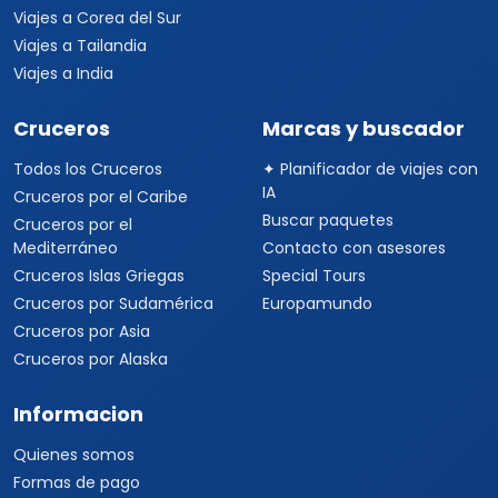
Viajes a Corea del Sur
Viajes a Tailandia
Viajes a India
Cruceros
Marcas y buscador
Todos los Cruceros
✦ Planificador de viajes con
IA
Cruceros por el Caribe
Buscar paquetes
Cruceros por el
Mediterráneo
Contacto con asesores
Cruceros Islas Griegas
Special Tours
Cruceros por Sudamérica
Europamundo
Cruceros por Asia
Cruceros por Alaska
Informacion
Quienes somos
Formas de pago