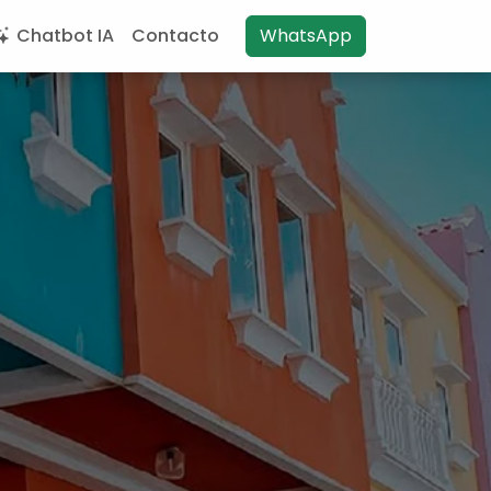
Chatbot IA
Contacto
WhatsApp