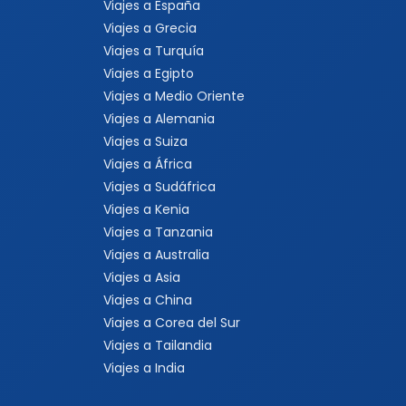
Viajes a España
Viajes a Grecia
Viajes a Turquía
Viajes a Egipto
Viajes a Medio Oriente
Viajes a Alemania
Viajes a Suiza
Viajes a África
Viajes a Sudáfrica
Viajes a Kenia
Viajes a Tanzania
Viajes a Australia
Viajes a Asia
Viajes a China
Viajes a Corea del Sur
Viajes a Tailandia
Viajes a India