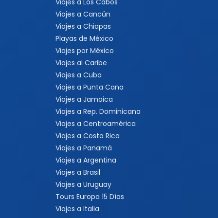
Viajes a Los Cabos
Viajes a Cancún
Viajes a Chiapas
Playas de México
Viajes por México
Viajes al Caribe
Viajes a Cuba
Viajes a Punta Cana
Viajes a Jamaica
Viajes a Rep. Dominicana
Viajes a Centroamérica
Viajes a Costa Rica
Viajes a Panamá
Viajes a Argentina
Viajes a Brasil
Viajes a Uruguay
Tours Europa 15 Días
Viajes a Italia