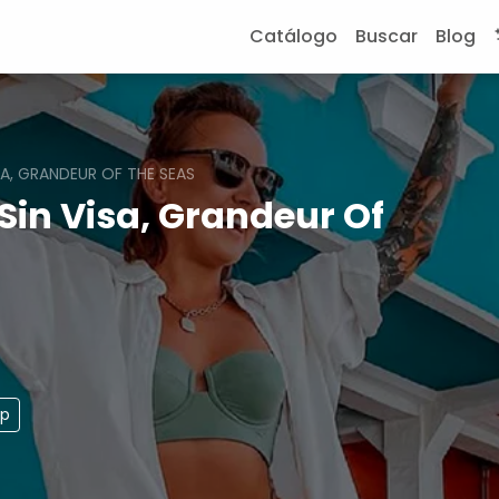
Catálogo
Buscar
Blog
ISA, GRANDEUR OF THE SEAS
Sin Visa, Grandeur Of
pp