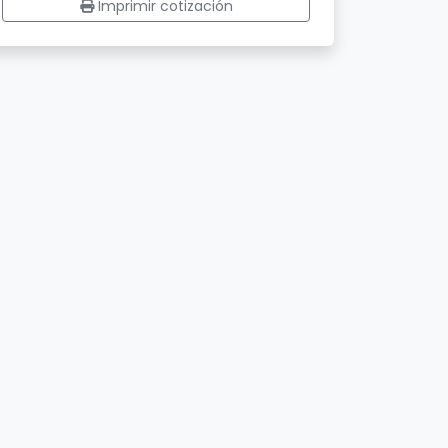
Imprimir cotización