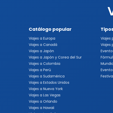
Catálogo popular
Tipos
Viajes a Europa
Viajes
Viajes a Canadá
Viajes
Viajes a Japón
Evento
Viajes a Japón y Corea del Sur
Fórmul
Viajes a Colombia
Mundia
Viajes a Perú
Evento
Viajes a Sudamérica
Festiva
Viajes a Estados Unidos
Viajes a Nueva York
Viajes a Las Vegas
Viajes a Orlando
Viajes a Hawaii