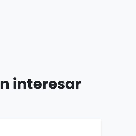
n interesar