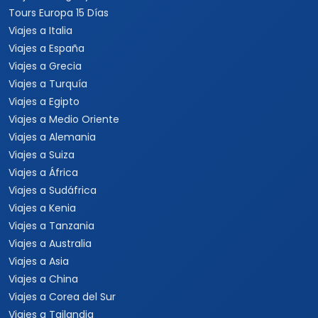
Tours Europa 15 Días
Viajes a Italia
Viajes a España
Viajes a Grecia
Viajes a Turquía
Viajes a Egipto
Viajes a Medio Oriente
Viajes a Alemania
Viajes a Suiza
Viajes a África
Viajes a Sudáfrica
Viajes a Kenia
Viajes a Tanzania
Viajes a Australia
Viajes a Asia
Viajes a China
Viajes a Corea del Sur
Viajes a Tailandia