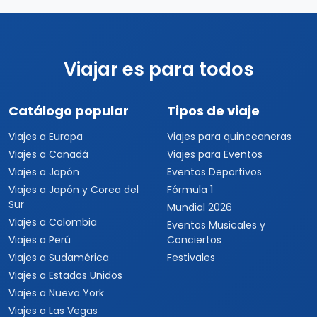
Viajar es para todos
Catálogo popular
Tipos de viaje
Viajes a Europa
Viajes para quinceaneras
Viajes a Canadá
Viajes para Eventos
Viajes a Japón
Eventos Deportivos
Viajes a Japón y Corea del
Fórmula 1
Sur
Mundial 2026
Viajes a Colombia
Eventos Musicales y
Viajes a Perú
Conciertos
Viajes a Sudamérica
Festivales
Viajes a Estados Unidos
Viajes a Nueva York
Viajes a Las Vegas