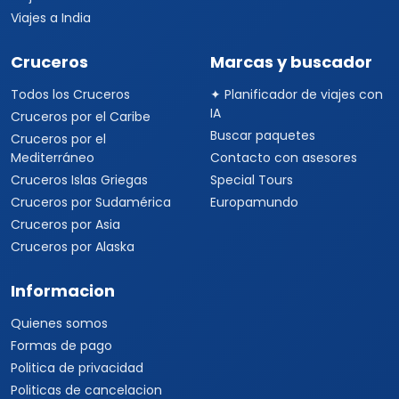
Viajes a India
Cruceros
Marcas y buscador
Todos los Cruceros
✦ Planificador de viajes con
IA
Cruceros por el Caribe
Buscar paquetes
Cruceros por el
Mediterráneo
Contacto con asesores
Cruceros Islas Griegas
Special Tours
Cruceros por Sudamérica
Europamundo
Cruceros por Asia
Cruceros por Alaska
Informacion
Quienes somos
Formas de pago
Politica de privacidad
Politicas de cancelacion