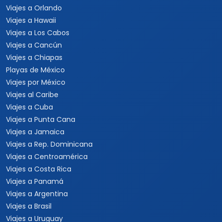
Viajes a Orlando
Viajes a Hawaii
Viajes a Los Cabos
Viajes a Cancún
Viajes a Chiapas
Playas de México
Viajes por México
Viajes al Caribe
Viajes a Cuba
Viajes a Punta Cana
Viajes a Jamaica
Viajes a Rep. Dominicana
Viajes a Centroamérica
Viajes a Costa Rica
Viajes a Panamá
Viajes a Argentina
Viajes a Brasil
Viajes a Uruguay