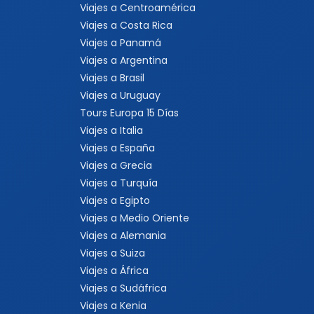
Viajes a Centroamérica
Viajes a Costa Rica
Viajes a Panamá
Viajes a Argentina
Viajes a Brasil
Viajes a Uruguay
Tours Europa 15 Días
Viajes a Italia
Viajes a España
Viajes a Grecia
Viajes a Turquía
Viajes a Egipto
Viajes a Medio Oriente
Viajes a Alemania
Viajes a Suiza
Viajes a África
Viajes a Sudáfrica
Viajes a Kenia