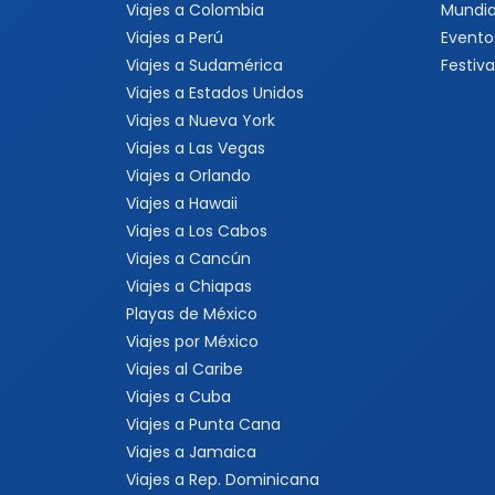
Viajes a Colombia
Mundia
Viajes a Perú
Evento
Viajes a Sudamérica
Festiva
Viajes a Estados Unidos
Viajes a Nueva York
Viajes a Las Vegas
Viajes a Orlando
Viajes a Hawaii
Viajes a Los Cabos
Viajes a Cancún
Viajes a Chiapas
Playas de México
Viajes por México
Viajes al Caribe
Viajes a Cuba
Viajes a Punta Cana
Viajes a Jamaica
Viajes a Rep. Dominicana