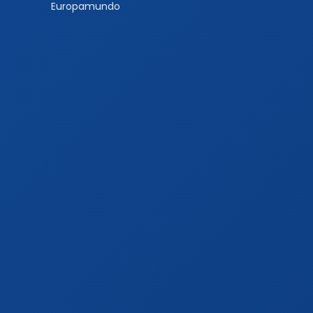
Europamundo