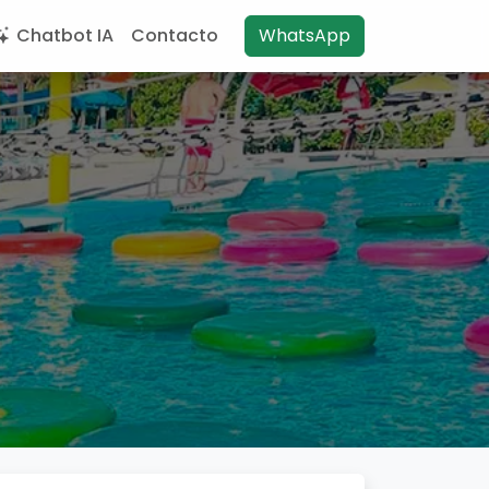
Chatbot IA
Contacto
WhatsApp