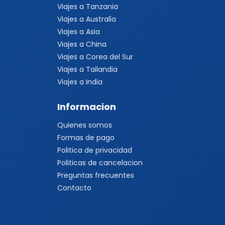
Viajes a Tanzania
Viajes a Australia
Viajes a Asia
Viajes a China
Viajes a Corea del Sur
Viajes a Tailandia
Viajes a India
Informacion
Quienes somos
Formas de pago
Politica de privacidad
Politicas de cancelacion
Preguntas frecuentes
Contacto