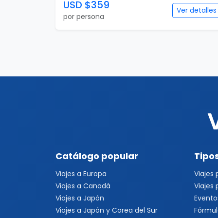
USD $359
Ver detalles
por persona
Catálogo popular
Tipos
Viajes a Europa
Viajes
Viajes a Canadá
Viajes
Viajes a Japón
Evento
Viajes a Japón y Corea del Sur
Fórmul