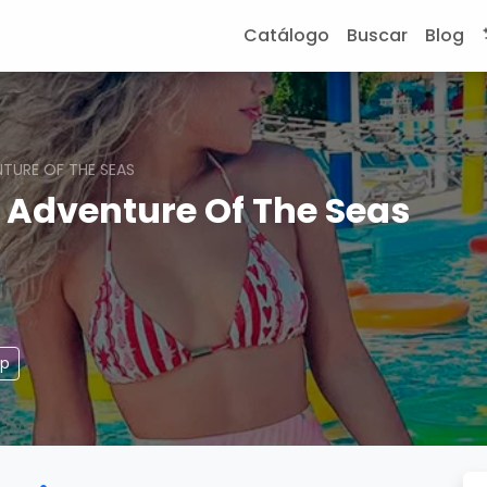
Catálogo
Buscar
Blog
NTURE OF THE SEAS
, Adventure Of The Seas
pp