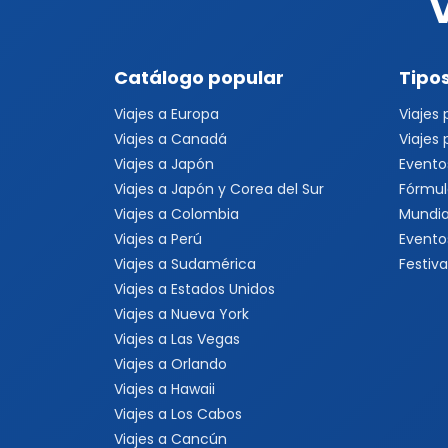
Catálogo popular
Tipos
Viajes a Europa
Viajes
Viajes a Canadá
Viajes
Viajes a Japón
Evento
Viajes a Japón y Corea del Sur
Fórmul
Viajes a Colombia
Mundia
Viajes a Perú
Evento
Viajes a Sudamérica
Festiva
Viajes a Estados Unidos
Viajes a Nueva York
Viajes a Las Vegas
Viajes a Orlando
Viajes a Hawaii
Viajes a Los Cabos
Viajes a Cancún