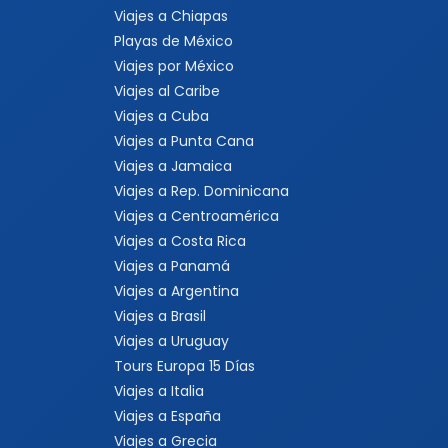
Viajes a Chiapas
Playas de México
Viajes por México
Viajes al Caribe
Viajes a Cuba
Viajes a Punta Cana
Viajes a Jamaica
Viajes a Rep. Dominicana
Viajes a Centroamérica
Viajes a Costa Rica
Viajes a Panamá
Viajes a Argentina
Viajes a Brasil
Viajes a Uruguay
Tours Europa 15 Días
Viajes a Italia
Viajes a España
Viajes a Grecia