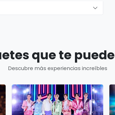
etes que te puede
Descubre más experiencias increíbles