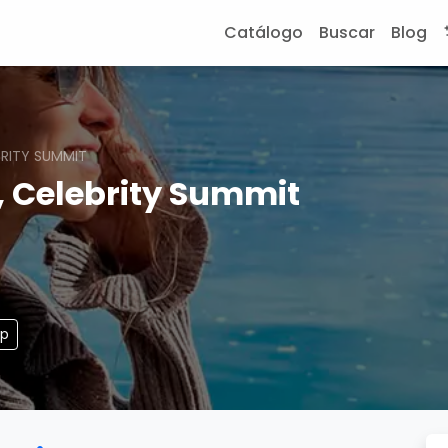
Catálogo
Buscar
Blog
BRITY SUMMIT
, Celebrity Summit
pp