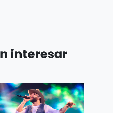
n interesar