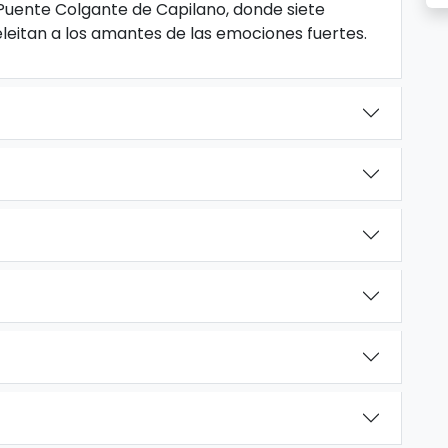
Puente Colgante de Capilano, donde siete
leitan a los amantes de las emociones fuertes.