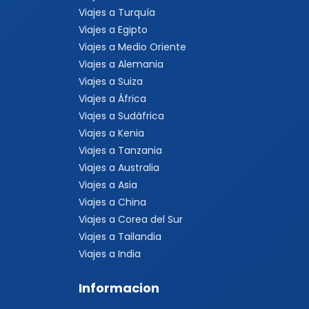
Viajes a Turquía
Viajes a Egipto
Viajes a Medio Oriente
Viajes a Alemania
Viajes a Suiza
Viajes a África
Viajes a Sudáfrica
Viajes a Kenia
Viajes a Tanzania
Viajes a Australia
Viajes a Asia
Viajes a China
Viajes a Corea del Sur
Viajes a Tailandia
Viajes a India
Informacion