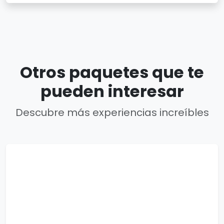
Otros paquetes que te
pueden interesar
Descubre más experiencias increíbles