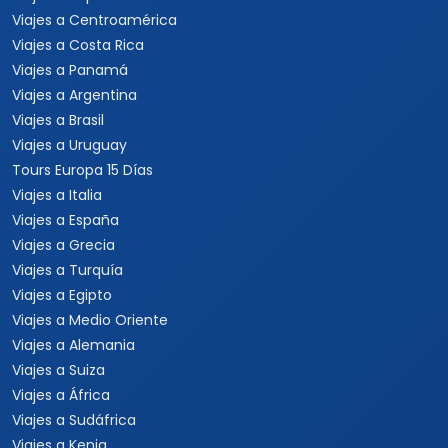
Viajes a Centroamérica
Viajes a Costa Rica
Viajes a Panamá
Viajes a Argentina
Viajes a Brasil
Viajes a Uruguay
Tours Europa 15 Días
Viajes a Italia
Viajes a España
Viajes a Grecia
Viajes a Turquía
Viajes a Egipto
Viajes a Medio Oriente
Viajes a Alemania
Viajes a Suiza
Viajes a África
Viajes a Sudáfrica
Viajes a Kenia