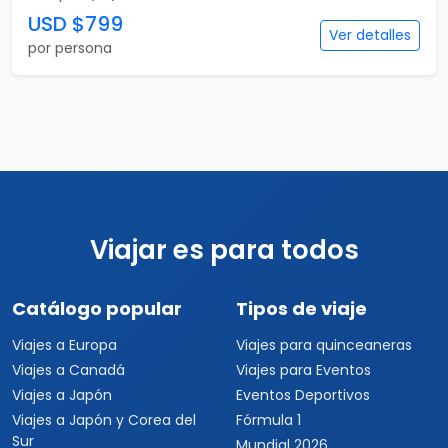
USD $799
Ver detalles
por persona
Viajar es para todos
Catálogo popular
Tipos de viaje
Viajes a Europa
Viajes para quinceaneras
Viajes a Canadá
Viajes para Eventos
Viajes a Japón
Eventos Deportivos
Viajes a Japón y Corea del
Fórmula 1
Sur
Mundial 2026