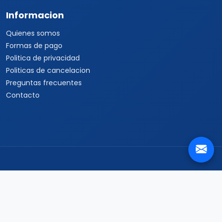
Informacion
Quienes somos
Formas de pago
Politica de privacidad
Politicas de cancelacion
Preguntas frecuentes
Contacto
Travel Viajes Cancún © 2026 Todos los derechos reservados