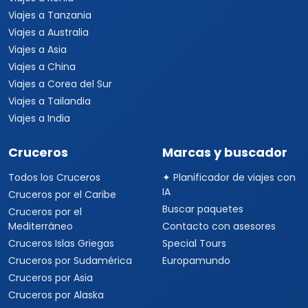
Viajes a Tanzania
Viajes a Australia
Viajes a Asia
Viajes a China
Viajes a Corea del Sur
Viajes a Tailandia
Viajes a India
Cruceros
Marcas y buscador
Todos los Cruceros
✦ Planificador de viajes con
IA
Cruceros por el Caribe
Buscar paquetes
Cruceros por el
Mediterráneo
Contacto con asesores
Cruceros Islas Griegas
Special Tours
Cruceros por Sudamérica
Europamundo
Cruceros por Asia
Cruceros por Alaska