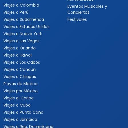
Viajes a Colombia
Eventos Musicales y
Viajes a Perú
Conciertos
Viajes a Sudamérica
Festivales
Viajes a Estados Unidos
Viajes a Nueva York
Viajes a Las Vegas
Viajes a Orlando
Viajes a Hawaii
Viajes a Los Cabos
Viajes a Cancún
Viajes a Chiapas
Playas de México
Viajes por México
Viajes al Caribe
Viajes a Cuba
Viajes a Punta Cana
Viajes a Jamaica
Viajes a Rep. Dominicana