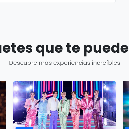
etes que te puede
Descubre más experiencias increíbles