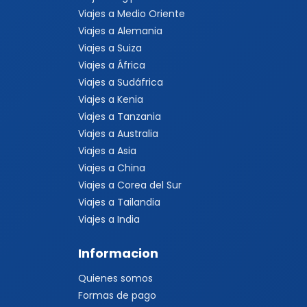
Viajes a Medio Oriente
Viajes a Alemania
Viajes a Suiza
Viajes a África
Viajes a Sudáfrica
Viajes a Kenia
Viajes a Tanzania
Viajes a Australia
Viajes a Asia
Viajes a China
Viajes a Corea del Sur
Viajes a Tailandia
Viajes a India
Informacion
Quienes somos
Formas de pago