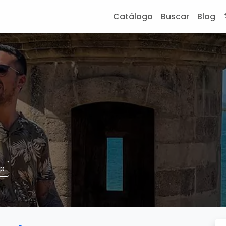
Catálogo
Buscar
Blog
pp