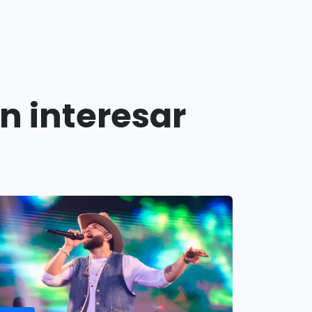
n interesar