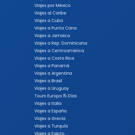
Viajes por México
Viajes al Caribe
Viajes a Cuba
Viajes a Punta Cana
Viajes a Jamaica
Viajes a Rep. Dominicana
Viajes a Centroamérica
Viajes a Costa Rica
Viajes a Panamá
Viajes a Argentina
Viajes a Brasil
Viajes a Uruguay
Tours Europa 15 Días
Viajes a Italia
Viajes a España
Viajes a Grecia
Viajes a Turquía
Viajes a Egipto