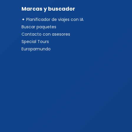
Marcas y buscador
✦ Planificador de viajes con IA
Buscar paquetes
Contacto con asesores
Special Tours
Europamundo