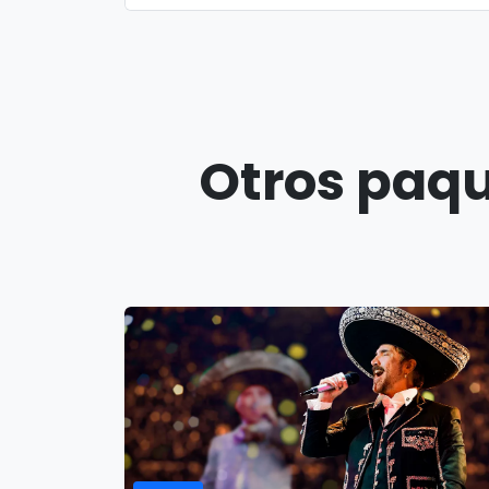
Otros paqu